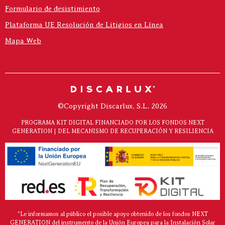
Formulario de desistimiento
Plataforma UE Resolución de Litigios en Línea
Mapa Web
©Copyright Discarlux, S.L. 2026
PROGRAMA KIT DIGITAL FINANCIADO POR LOS FONDOS NEXT
GENERATION | DEL MECANISMO DE RECUPERACIÓN Y RESILIENCIA
"Le informamos al público el posible apoyo obtenido de los fondos NEXT
GENERATION del instrumento de la Unión Europea para la Instalación Solar