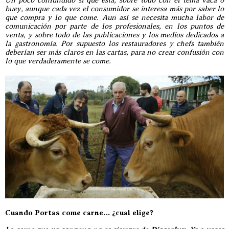
buey, aunque cada vez el consumidor se interesa más por saber lo
que compra y lo que come. Aun así se necesita mucha labor de
comunicación por parte de los profesionales, en los puntos de
venta, y sobre todo de las publicaciones y los medios dedicados a
la gastronomía. Por supuesto los restauradores y chefs también
deberían ser más claros en las cartas, para no crear confusión con
lo que verdaderamente se come.
Cuando Portas come carne… ¿cual elige?