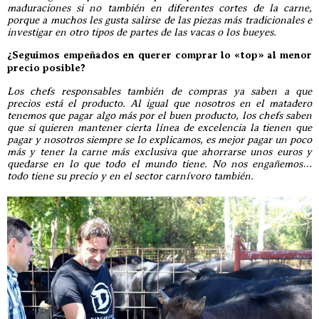
maduraciones si no también en diferentes cortes de la carne,
porque a muchos les gusta salirse de las piezas más tradicionales e
investigar en otro tipos de partes de las vacas o los bueyes.
¿Seguimos empeñados en querer comprar lo «top» al menor
precio posible?
Los chefs responsables también de compras ya saben a que
precios está el producto. Al igual que nosotros en el matadero
tenemos que pagar algo más por el buen producto, los chefs saben
que si quieren mantener cierta línea de excelencia la tienen que
pagar y nosotros siempre se lo explicamos, es mejor pagar un poco
más y tener la carne más exclusiva que ahorrarse unos euros y
quedarse en lo que todo el mundo tiene. No nos engañemos…
todo tiene su precio y en el sector carnívoro también.