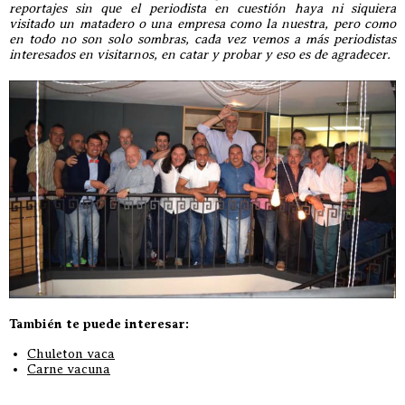
reportajes sin que el periodista en cuestión haya ni siquiera
visitado un matadero o una empresa como la nuestra, pero como
en todo no son solo sombras, cada vez vemos a más periodistas
interesados en visitarnos, en catar y probar y eso es de agradecer.
También te puede interesar:
Chuleton vaca
Carne vacuna