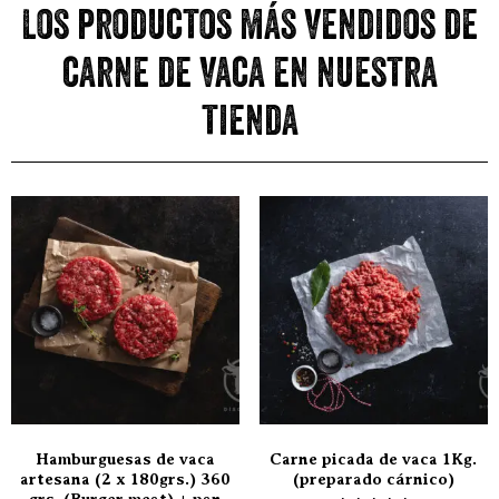
Los productos más vendidos de
carne de vaca en nuestra
tienda
Hamburguesas de vaca
Carne picada de vaca 1Kg.
artesana (2 x 180grs.) 360
(preparado cárnico)