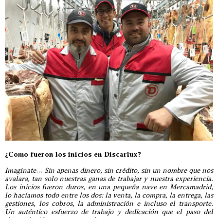
¿Como fueron los inicios en Discarlux?
Imagínate… Sin apenas dinero, sin crédito, sin un nombre que nos
avalara, tan solo nuestras ganas de trabajar y nuestra experiencia.
Los inicios fueron duros, en una pequeña nave en Mercamadrid,
lo hacíamos todo entre los dos: la venta, la compra, la entrega, las
gestiones, los cobros, la administración e incluso el transporte.
Un auténtico esfuerzo de trabajo y dedicación que el paso del