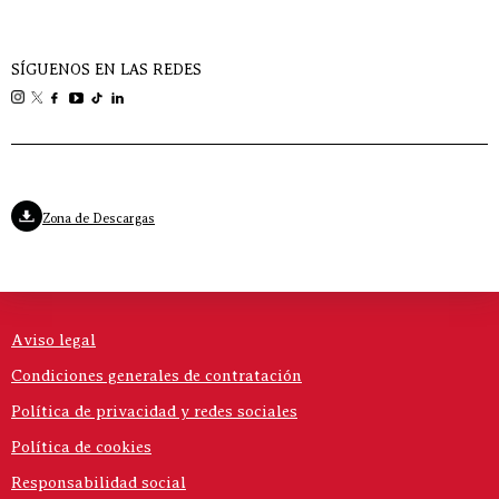
SÍGUENOS EN LAS REDES
Zona de Descargas
Aviso legal
Condiciones generales de contratación
Política de privacidad y redes sociales
Política de cookies
Responsabilidad social