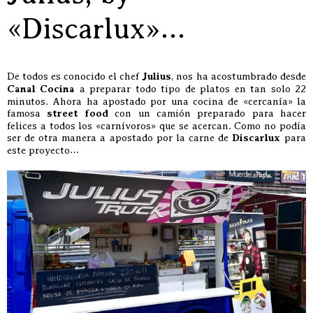
«Discarlux»…
De todos es conocido el chef
Julius
, nos ha acostumbrado desde
Canal Cocina
a preparar todo tipo de platos en tan solo 22
minutos. Ahora ha apostado por una cocina de «cercanía» la
famosa
street food
con un camión preparado para hacer
felices a todos los «carnívoros» que se acercan. Como no podía
ser de otra manera a apostado por la carne de
Discarlux
para
este proyecto…