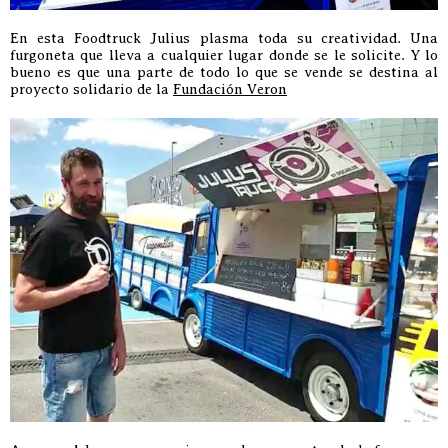
En esta Foodtruck Julius plasma toda su creatividad. Una
furgoneta que lleva a cualquier lugar donde se le solicite. Y lo
bueno es que una parte de todo lo que se vende se destina al
proyecto solidario de la
Fundación Veron