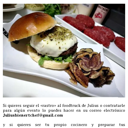
Si quieres seguir el «rastro» al foodtruck de Julius o contratarle
para algún evento lo puedes hacer en su correo electrónico
Juliusbienertchef@gmail.com
y si quieres ser tu propio cocinero y preparar tus