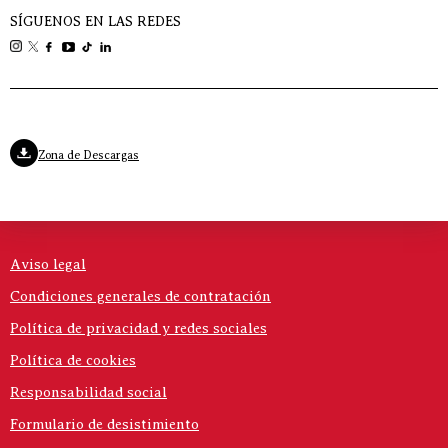
SÍGUENOS EN LAS REDES
Zona de Descargas
Aviso legal
Condiciones generales de contratación
Política de privacidad y redes sociales
Política de cookies
Responsabilidad social
Formulario de desistimiento