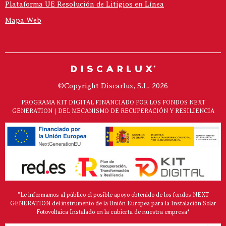
Plataforma UE Resolución de Litigios en Línea
Mapa Web
©Copyright Discarlux, S.L. 2026
PROGRAMA KIT DIGITAL FINANCIADO POR LOS FONDOS NEXT
GENERATION | DEL MECANISMO DE RECUPERACIÓN Y RESILIENCIA
"Le informamos al público el posible apoyo obtenido de los fondos NEXT
GENERATION del instrumento de la Unión Europea para la Instalación Solar
Fotovoltaica Instalado en la cubierta de nuestra empresa*