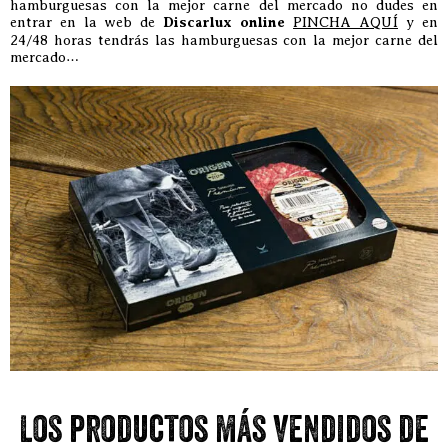
hamburguesas con la mejor carne del mercado no dudes en
entrar en la web de
Discarlux online
PINCHA AQUÍ
y en
24/48 horas tendrás las hamburguesas con la mejor carne del
mercado…
Los productos más vendidos de