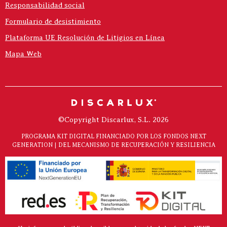
Responsabilidad social
Formulario de desistimiento
Plataforma UE Resolución de Litigios en Línea
Mapa Web
©Copyright Discarlux, S.L. 2026
PROGRAMA KIT DIGITAL FINANCIADO POR LOS FONDOS NEXT
GENERATION | DEL MECANISMO DE RECUPERACIÓN Y RESILIENCIA