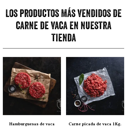
Los productos más vendidos de
carne de vaca en nuestra
tienda
Hamburguesas de vaca
Carne picada de vaca 1Kg.