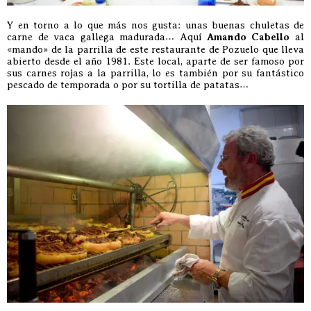
Y en torno a lo que más nos gusta: unas buenas chuletas de
carne de vaca gallega madurada… Aquí
Amando Cabello
al
«mando» de la parrilla de este restaurante de Pozuelo que lleva
abierto desde el año 1981. Este local, aparte de ser famoso por
sus carnes rojas a la parrilla, lo es también por su fantástico
pescado de temporada o por su tortilla de patatas…