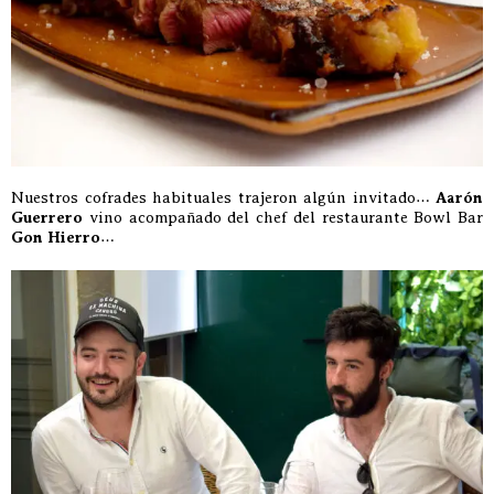
Nuestros cofrades habituales trajeron algún invitado…
Aarón
Guerrero
vino acompañado del chef del restaurante Bowl Bar
Gon Hierro
…