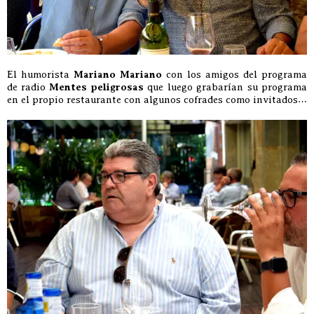
El humorista
Mariano Mariano
con los amigos del programa
de radio
Mentes peligrosas
que luego grabarían su programa
en el propio restaurante con algunos cofrades como invitados…