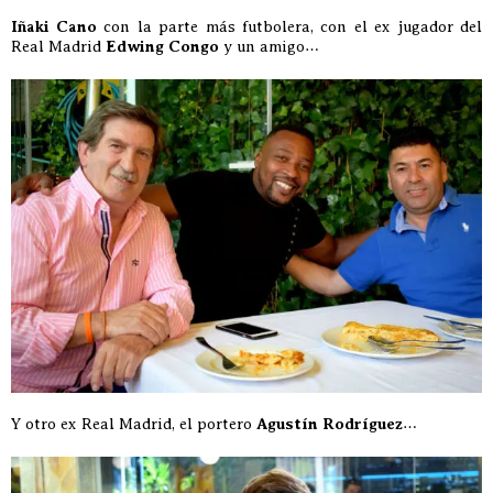
Iñaki Cano
con la parte más futbolera, con el ex jugador del
Real Madrid
Edwing Congo
y un amigo…
Y otro ex Real Madrid, el portero
Agustín Rodríguez
…