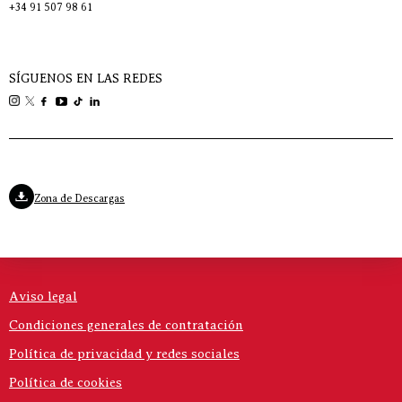
+34 91 507 98 61
SÍGUENOS EN LAS REDES
Zona de Descargas
Aviso legal
Condiciones generales de contratación
Política de privacidad y redes sociales
Política de cookies