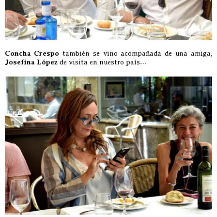
Concha Crespo
también se vino acompañada de una amiga,
Josefina López
de visita en nuestro país…