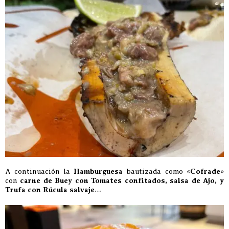
A continuación la
Hamburguesa
bautizada como «
Cofrade
»
con
carne de Buey con Tomates confitados, salsa de Ajo, y
Trufa con Rúcula salvaje
…