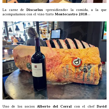
La carne de
Discarlux
«presidiendo» la comida, a la que
acompañamos con el vino tinto
Montecastro 2018
…
Uno de los socios
Alberto del Corral
con el chef
David