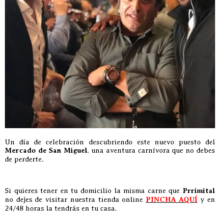
Un día de celebración descubriendo este nuevo puesto del
Mercado de San Miguel
, una aventura carnívora que no debes
de perderte.
Si quieres tener en tu domicilio la misma carne que
Prrimital
no dejes de visitar nuestra tienda online
PINCHA AQUÍ
y en
24/48 horas la tendrás en tu casa.