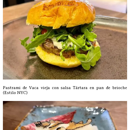
Pastrami de Vaca vieja con salsa Tártara en pan de brioche
(Estilo NYC)