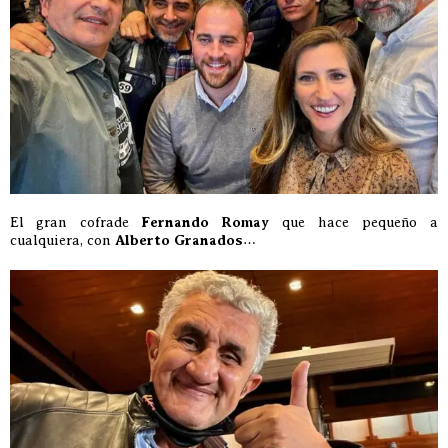
El gran cofrade
Fernando Romay
que hace pequeño a
cualquiera, con
Alberto Granados
…