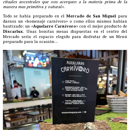
rituales ancestrales que nos acerquen a la materia prima de la
manera mas primitiva y natural».
Todo se había preparado en el
Mercado de San Miguel
para
darnos un «homenaje carnívoro» o como ellos mismos habían
bautizado: un «
Aquelarre Carnívoro
» con el mejor producto de
Discarlux
. Unas bonitas mesas dispuestas en el centro del
Mercado sería el espacio elegido para disfrutar de un Menú
preparado para la ocasión…