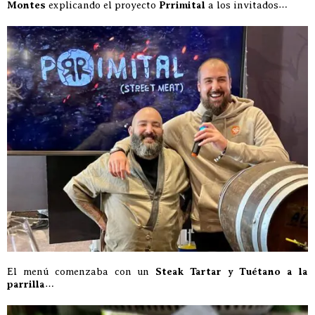
Montes
explicando el proyecto
Prrimital
a los invitados…
El menú comenzaba con un
Steak Tartar y Tuétano a la
parrilla
…