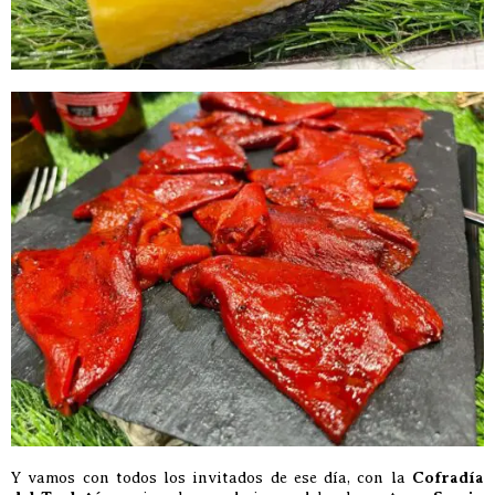
Y vamos con todos los invitados de ese día, con la
Cofradía