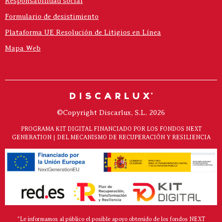
Responsabilidad social
Formulario de desistimiento
Plataforma UE Resolución de Litigios en Línea
Mapa Web
©Copyright Discarlux, S.L. 2026
PROGRAMA KIT DIGITAL FINANCIADO POR LOS FONDOS NEXT
GENERATION | DEL MECANISMO DE RECUPERACIÓN Y RESILIENCIA
"Le informamos al público el posible apoyo obtenido de los fondos NEXT