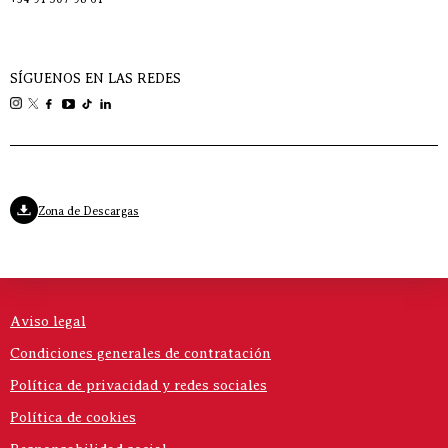
SÍGUENOS EN LAS REDES
Zona de Descargas
Aviso legal
Condiciones generales de contratación
Política de privacidad y redes sociales
Política de cookies