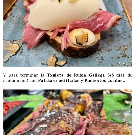
Y para terminar la
Txuleta de Rubia Gallega
(45 días de
maduración) con
Patatas confitadas y Pimientos asados
…