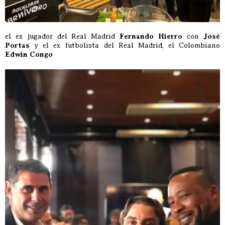
el ex jugador del Real Madrid
Fernando Hierro
con
José
Portas
y el ex futbolista del Real Madrid, el Colombiano
Edwin Congo