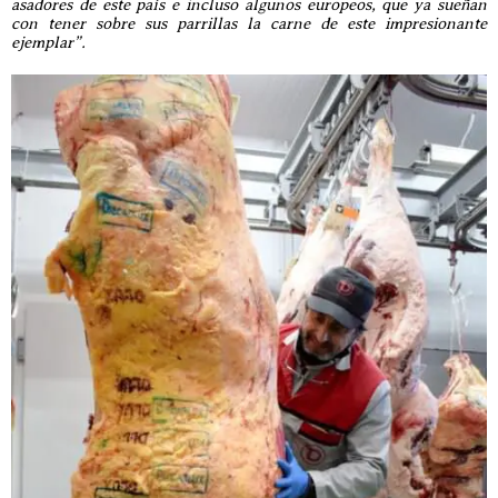
asadores de este país e incluso algunos europeos, que ya sueñan
con tener sobre sus parrillas la carne de este impresionante
ejemplar”.