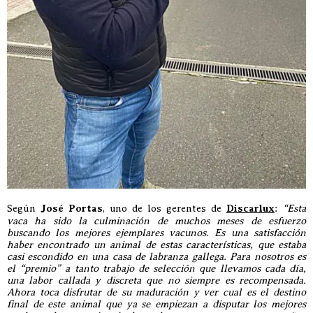
Según
José Portas
, uno de los gerentes de
Discarlux
:
“Esta
vaca ha sido la culminación de muchos meses de esfuerzo
buscando los mejores ejemplares vacunos. Es una satisfacción
haber encontrado un animal de estas características, que estaba
casi escondido en una casa de labranza gallega. Para nosotros es
el “premio” a tanto trabajo de selección que llevamos cada día,
una labor callada y discreta que no siempre es recompensada.
Ahora toca disfrutar de su maduración y ver cual es el destino
final de este animal que ya se empiezan a disputar los mejores