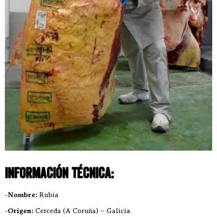
Información técnica:
-Nombre:
Rubia
-Origen:
Cerceda (A Coruña) – Galicia