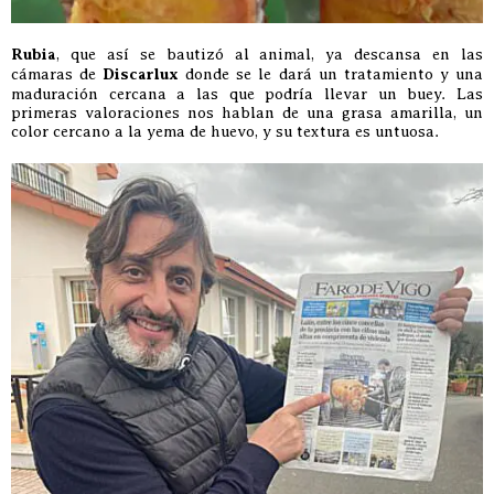
Rubia
, que así se bautizó al animal, ya descansa en las
cámaras de
Discarlux
donde se le dará un tratamiento y una
maduración cercana a las que podría llevar un buey. Las
primeras valoraciones nos hablan de una grasa amarilla, un
color cercano a la yema de huevo, y su textura es untuosa.