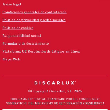
Aviso legal
Condiciones generales de contratación
Política de privacidad y redes sociales
Política de cookies
Responsabilidad social
Formulario de desistimiento
Plataforma UE Resolución de Litigios en Línea
Mapa Web
©Copyright Discarlux, S.L. 2026
PROGRAMA KIT DIGITAL FINANCIADO POR LOS FONDOS NEXT
GENERATION | DEL MECANISMO DE RECUPERACIÓN Y RESILIENCIA