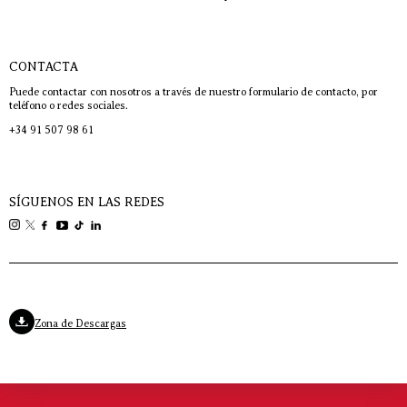
CONTACTA
Puede contactar con nosotros a través de nuestro formulario de contacto, por
teléfono o redes sociales.
+34 91 507 98 61
SÍGUENOS EN LAS REDES
Zona de Descargas