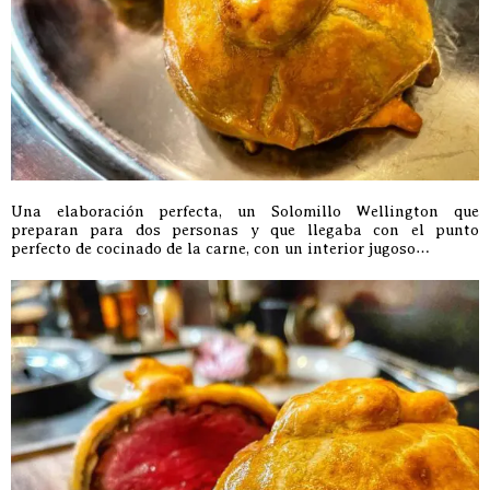
Una elaboración perfecta, un Solomillo Wellington que
preparan para dos personas y que llegaba con el punto
perfecto de cocinado de la carne, con un interior jugoso…