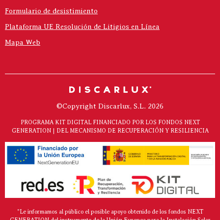
Formulario de desistimiento
Plataforma UE Resolución de Litigios en Línea
Mapa Web
©Copyright Discarlux, S.L. 2026
PROGRAMA KIT DIGITAL FINANCIADO POR LOS FONDOS NEXT
GENERATION | DEL MECANISMO DE RECUPERACIÓN Y RESILIENCIA
"Le informamos al público el posible apoyo obtenido de los fondos NEXT