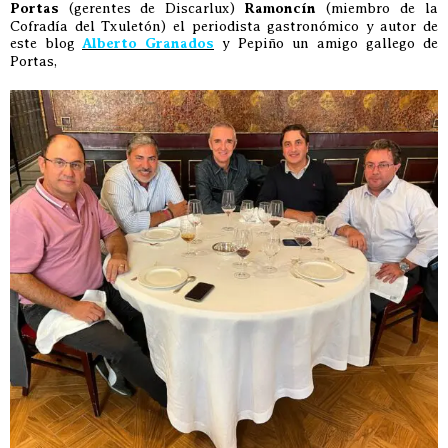
Portas
(gerentes de Discarlux)
Ramoncín
(miembro de la
Cofradía del Txuletón) el periodista gastronómico y autor de
este blog
Alberto Granados
y Pepiño un amigo gallego de
Portas,