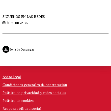
SÍGUENOS EN LAS REDES
Zona de Descargas
Aviso legal
Condiciones generales de contratación
Política de privacidad y redes sociales
Política de cookies
Responsabilidad social