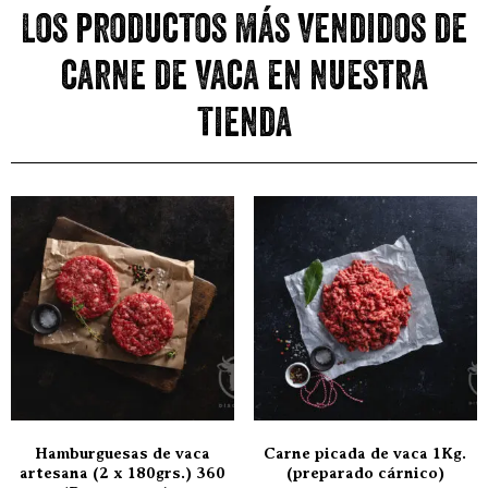
Los productos más vendidos de
carne de vaca en nuestra
tienda
Hamburguesas de vaca
Carne picada de vaca 1Kg.
artesana (2 x 180grs.) 360
(preparado cárnico)