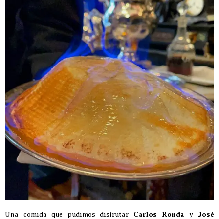
Una comida que pudimos disfrutar
Carlos Ronda
y
José