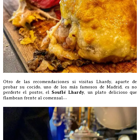
Otro de las recomendaciones si visitas Lhardy, aparte de
probar su cocido, uno de los más famosos de Madrid, es no
perderte el postre, el
Souflé Lhardy
, un plato delicioso que
flambean frente al comensal…