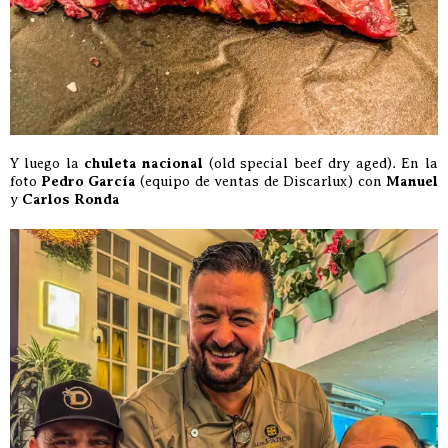
Y luego la
chuleta nacional
(old special beef dry aged). En la
foto
Pedro García
(equipo de ventas de Discarlux) con
Manuel
y
Carlos Ronda