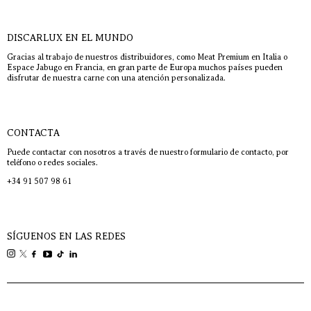
DISCARLUX EN EL MUNDO
Gracias al trabajo de nuestros distribuidores, como Meat Premium en Italia o
Espace Jabugo en Francia, en gran parte de Europa muchos países pueden
disfrutar de nuestra carne con una atención personalizada.
CONTACTA
Puede contactar con nosotros a través de nuestro formulario de contacto, por
teléfono o redes sociales.
+34 91 507 98 61
SÍGUENOS EN LAS REDES