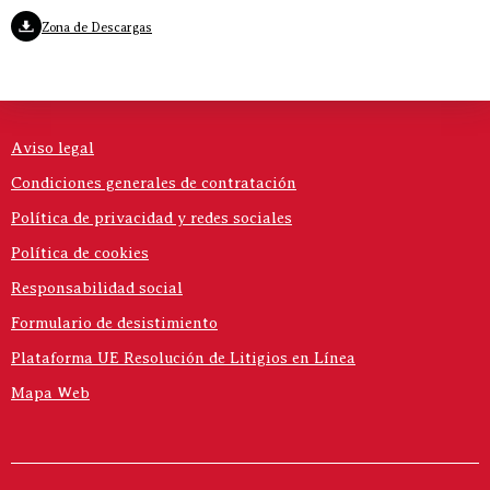
Zona de Descargas
Aviso legal
Condiciones generales de contratación
Política de privacidad y redes sociales
Política de cookies
Responsabilidad social
Formulario de desistimiento
Plataforma UE Resolución de Litigios en Línea
Mapa Web