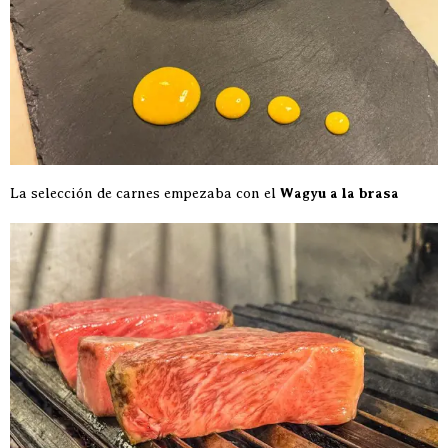
La selección de carnes empezaba con el
Wagyu a la brasa