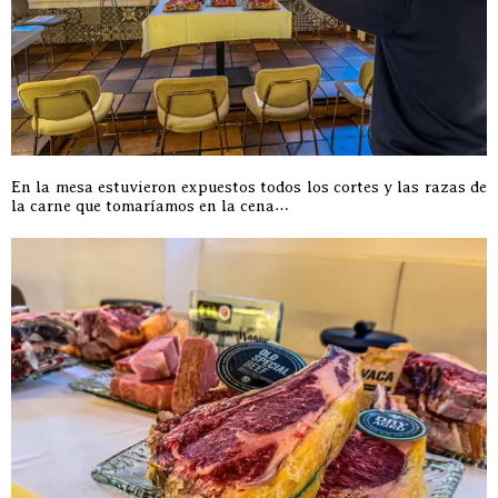
En la mesa estuvieron expuestos todos los cortes y las razas de
la carne que tomaríamos en la cena…