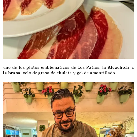
uno de los platos emblemáticos de Los Patios, la
Alcachofa a
la brasa
, velo de grasa de chuleta y gel de amontillado