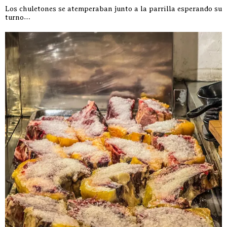
Los chuletones se atemperaban junto a la parrilla esperando su
turno…