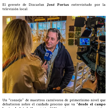
El gerente de Discarlux
José Portas
entrevistado por la
televisión local
Un “consejo” de maestros carnívoros de primerísimo nivel que
debatieron sobre el cuidado proceso que va “
desde el campo