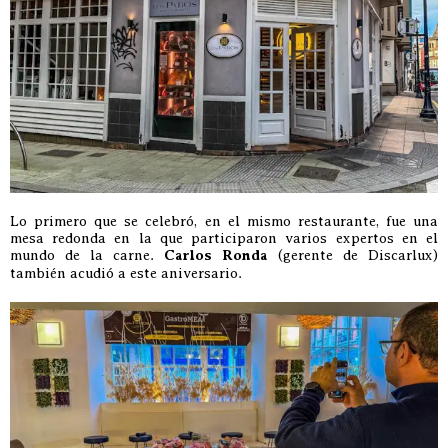
Lo primero que se celebró, en el mismo restaurante, fue una
mesa redonda en la que participaron varios expertos en el
mundo de la carne.
Carlos Ronda
(gerente de Discarlux)
también acudió a este aniversario.