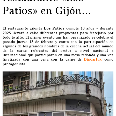
Patios» en Gijón…
El restaurante gijonés
Los Patios
cumple 10 años y durante
2025 llevará a cabo diferentes propuestas para festejarlo por
todo lo alto. El primer evento que han organizado se celebró el
pasado jueves 13 de febrero y contó con la participación de
algunos de los grandes nombres de la escena actual del mundo
de la carne, referentes del sector a nivel nacional e
internacional que participaron en una mesa redonda y una vez
finalizada con una cena con la carne de
Discarlux
como
protagonista.