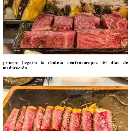
primero llegaría la
chuleta centroeuropea 40 días de
maduración