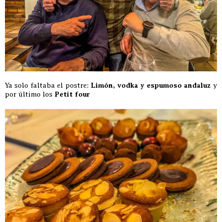
Ya solo faltaba el postre:
Limón, vodka y espumoso andaluz
y
por último los
Petit four