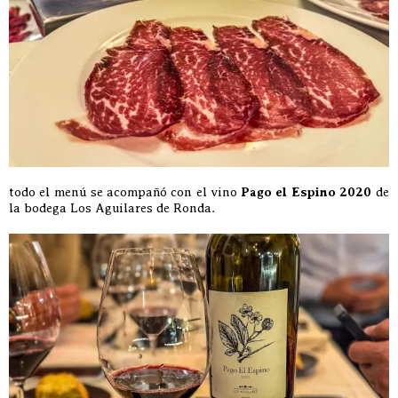
todo el menú se acompañó con el vino
Pago el Espino 2020
de
la bodega Los Aguilares de Ronda.