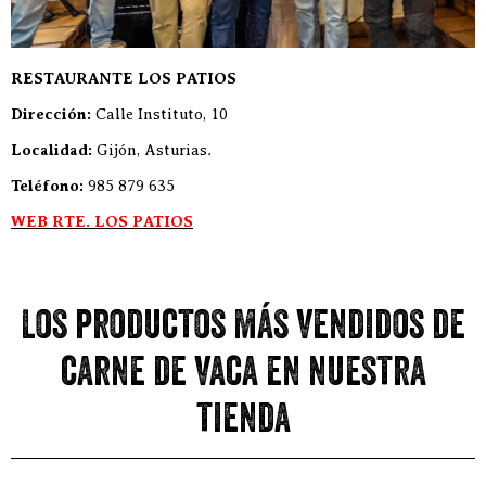
RESTAURANTE LOS PATIOS
Dirección:
Calle Instituto, 10
Localidad:
Gijón, Asturias.
Teléfono:
985 879 635
WEB RTE. LOS PATIOS
Los productos más vendidos de
carne de vaca en nuestra
tienda