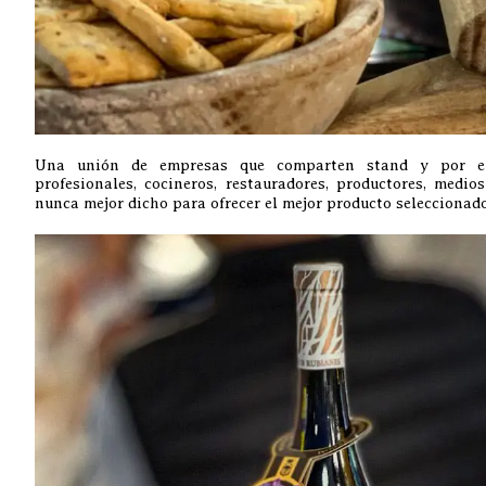
Una unión de empresas que comparten stand y por el
profesionales, cocineros, restauradores, productores, med
nunca mejor dicho para ofrecer el mejor producto selecciona