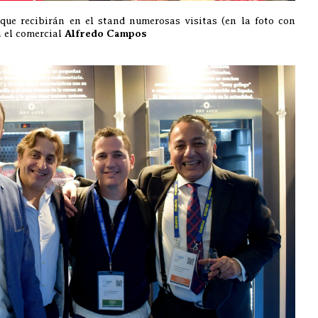
que recibirán en el stand numerosas visitas (en la foto con
n el comercial
Alfredo Campos