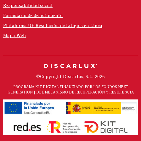
Responsabilidad social
Formulario de desistimiento
Plataforma UE Resolución de Litigios en Línea
Mapa Web
©Copyright Discarlux, S.L. 2026
PROGRAMA KIT DIGITAL FINANCIADO POR LOS FONDOS NEXT
GENERATION | DEL MECANISMO DE RECUPERACIÓN Y RESILIENCIA