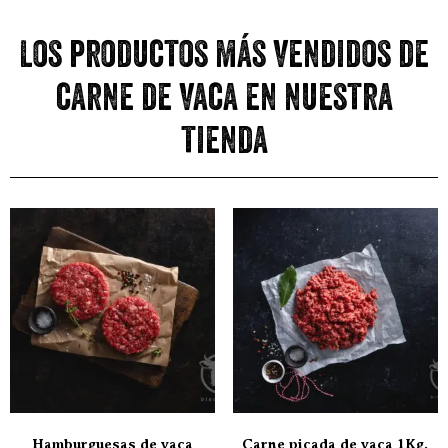
Los productos más vendidos de
carne de vaca en nuestra
tienda
Hamburguesas de vaca
Carne picada de vaca 1Kg.