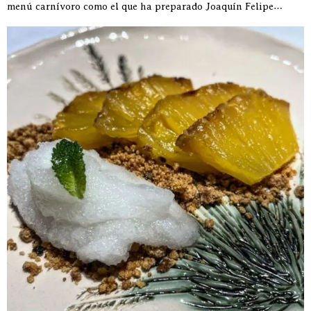
menú carnívoro como el que ha preparado Joaquín Felipe…