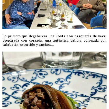
Lo primero que llegaba era una
Tosta con casquería de vaca
,
preparada con corazón, una auténtica delicia coronada con
calabacín encurtido y anchoa…