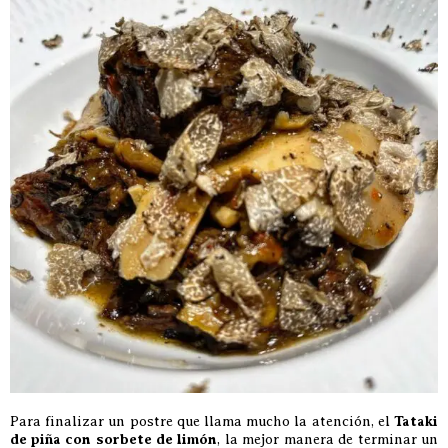
Para finalizar un postre que llama mucho la atención, el
Tataki
de piña con sorbete de limón
, la mejor manera de terminar un