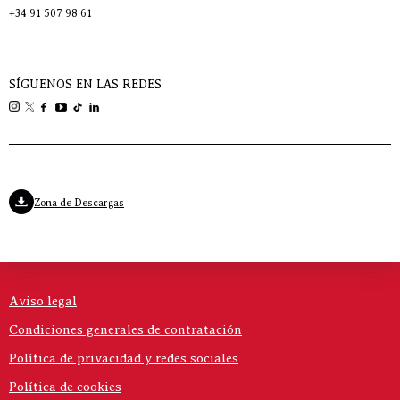
+34 91 507 98 61
SÍGUENOS EN LAS REDES
Zona de Descargas
Aviso legal
Condiciones generales de contratación
Política de privacidad y redes sociales
Política de cookies