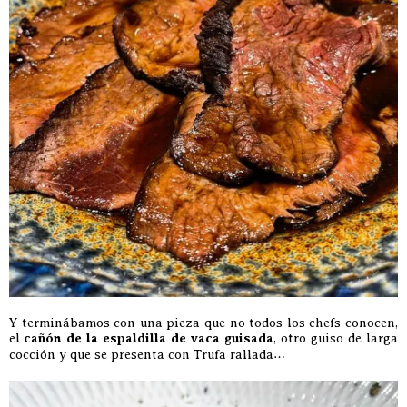
Y terminábamos con una pieza que no todos los chefs conocen,
el
cañón de la espaldilla de vaca guisada
, otro guiso de larga
cocción y que se presenta con Trufa rallada…