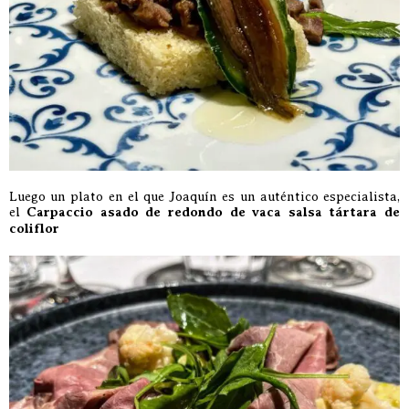
Luego un plato en el que Joaquín es un auténtico especialista,
el
Carpaccio asado de redondo de vaca salsa tártara de
coliflor