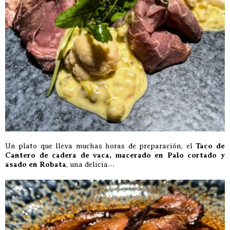
Un plato que lleva muchas horas de preparación, el
Taco de
Cantero de cadera de vaca, macerado en Palo cortado y
asado en Robata
, una delicia…