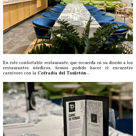
En este confortable restaurante, que recuerda en su diseño a los
restaurantes nórdicos, hemos podido hacer el encuentro
carnívoro con la
Cofradía del Txuletón
…