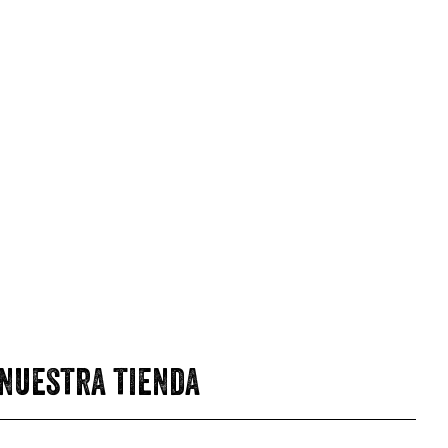
 nuestra tienda