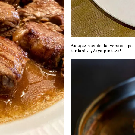
Aunque viendo la versión que 
tardará… ¡Vaya pintaza!