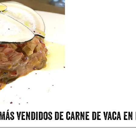
más vendidos de carne de vaca en