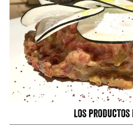
Los productos 