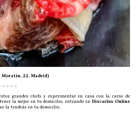
Moratín, 22. Madrid)
– – – – –
 estos grandes chefs y experimentar en casa con la carne de
tener la mejor en tu domicilio, entrando en
Discarlux Online
as la tendrás en tu domicilio.