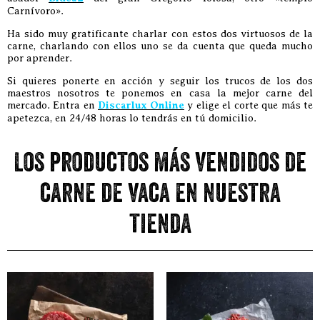
Carnívoro».
Ha sido muy gratificante charlar con estos dos virtuosos de la
carne, charlando con ellos uno se da cuenta que queda mucho
por aprender.
Si quieres ponerte en acción y seguir los trucos de los dos
maestros nosotros te ponemos en casa la mejor carne del
mercado. Entra en
Discarlux Online
y elige el corte que más te
apetezca, en 24/48 horas lo tendrás en tú domicilio.
Los productos más vendidos de
carne de vaca en nuestra
tienda