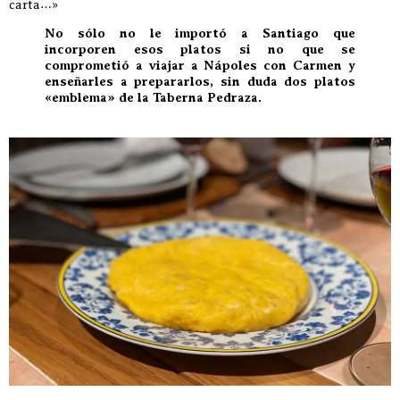
carta…»
No sólo no le importó a Santiago que
incorporen esos platos si no que se
comprometió a viajar a Nápoles con Carmen y
enseñarles a prepararlos, sin duda dos platos
«emblema» de la Taberna Pedraza.