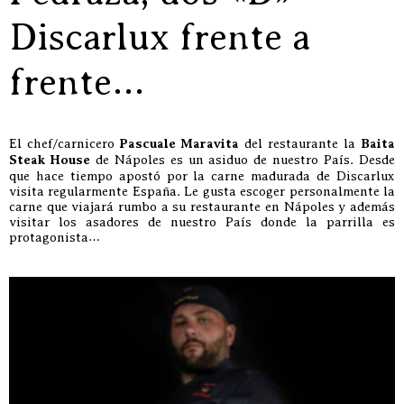
Discarlux frente a
frente…
El chef/carnicero
Pascuale Maravita
del restaurante la
Baita
Steak House
de Nápoles es un asiduo de nuestro País. Desde
que hace tiempo apostó por la carne madurada de Discarlux
visita regularmente España. Le gusta escoger personalmente la
carne que viajará rumbo a su restaurante en Nápoles y además
visitar los asadores de nuestro País donde la parrilla es
protagonista…