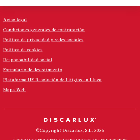
Aviso legal
Condiciones generales de contratación
Política de privacidad y redes sociales
Política de cookies
Responsabilidad social
Formulario de desistimiento
Plataforma UE Resolución de Litigios en Línea
Mapa Web
©Copyright Discarlux, S.L. 2026