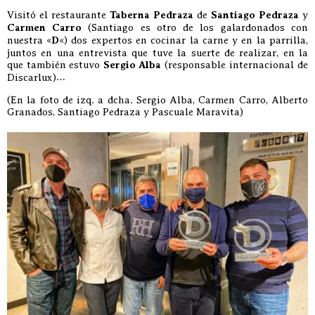
Visitó el restaurante
Taberna Pedraza
de
Santiago Pedraza
y
Carmen Carro
(Santiago es otro de los galardonados con
nuestra «
D
«) dos expertos en cocinar la carne y en la parrilla,
juntos en una entrevista que tuve la suerte de realizar, en la
que también estuvo
Sergio Alba
(responsable internacional de
Discarlux)…
(En la foto de izq. a dcha. Sergio Alba, Carmen Carro, Alberto
Granados, Santiago Pedraza y Pascuale Maravita)