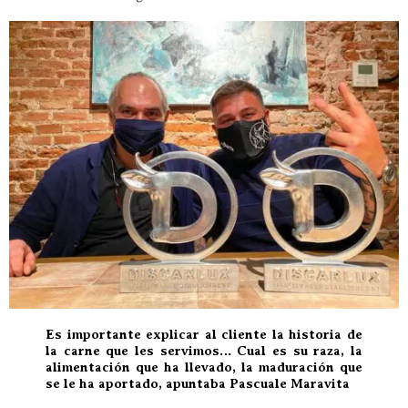
Es importante explicar al cliente la historia de
la carne que les servimos… Cual es su raza, la
alimentación que ha llevado, la maduración que
se le ha aportado, apuntaba Pascuale Maravita