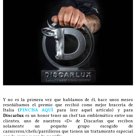
Y no es la primera vez que hablamos de él, hace unos meses
reseñábamos el premio que recibió como mejor bracería de
Italia (
PINCHA AQUÍ
para leer aquel artículo) y para
Discarlux
es un honor tener un chef tan emblemático entre sus
clientes, uno de nuestros «D» de Discarlux que reciben
solamente un pequeño grupo escogido de
carniceros/chefs/parrilleros que tienen un tratamiento especial