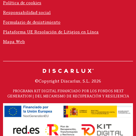
Política de cookies
Responsabilidad social
Formulario de desistimiento
Plataforma UE Resolución de Litigios en Línea
Mapa Web
©Copyright Discarlux, S.L. 2026
PROGRAMA KIT DIGITAL FINANCIADO POR LOS FONDOS NEXT
GENERATION | DEL MECANISMO DE RECUPERACIÓN Y RESILIENCIA