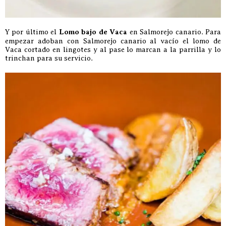
Y por último el
Lomo bajo de Vaca
en Salmorejo canario. Para
empezar adoban con Salmorejo canario al vacío el lomo de
Vaca cortado en lingotes y al pase lo marcan a la parrilla y lo
trinchan para su servicio.