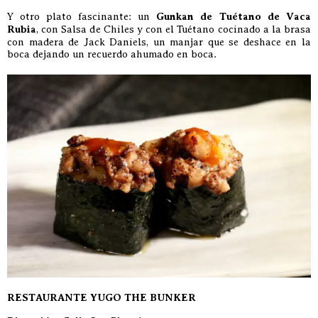
Y otro plato fascinante: un
Gunkan de Tuétano de Vaca
Rubia
, con Salsa de Chiles y con el Tuétano cocinado a la brasa
con madera de Jack Daniels, un manjar que se deshace en la
boca dejando un recuerdo ahumado en boca.
RESTAURANTE YUGO THE BUNKER