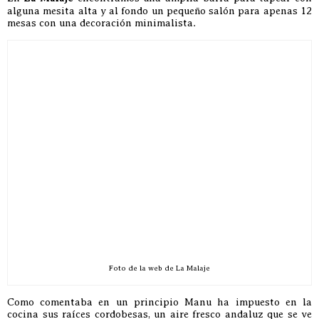
alguna mesita alta y al fondo un pequeño salón para apenas 12
mesas con una decoración minimalista.
Foto de la web de La Malaje
Como comentaba en un principio Manu ha impuesto en la
cocina sus raíces cordobesas, un aire fresco andaluz que se ve