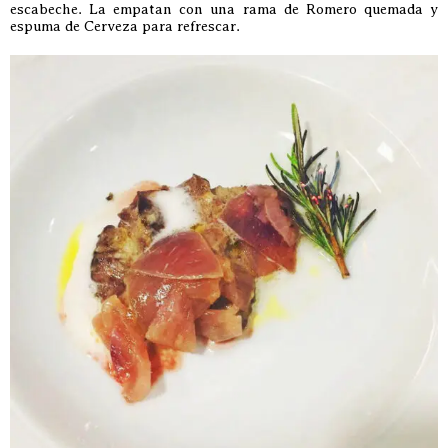
escabeche. La empatan con una rama de Romero quemada y
espuma de Cerveza para refrescar.