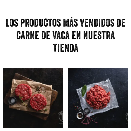
Los productos más vendidos de
carne de vaca en nuestra
tienda