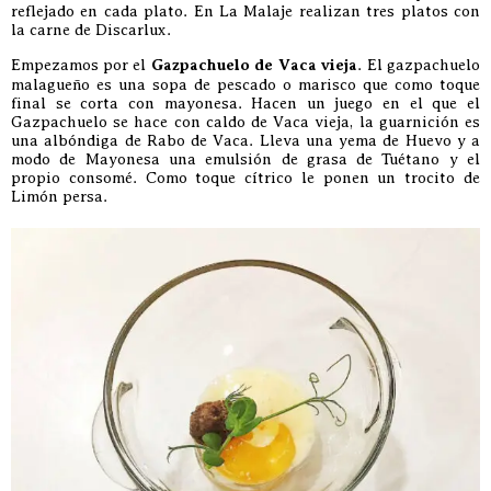
reflejado en cada plato. En La Malaje realizan tres platos con
la carne de Discarlux.
Empezamos por el
Gazpachuelo de Vaca vieja
. El gazpachuelo
malagueño es una sopa de pescado o marisco que como toque
final se corta con mayonesa. Hacen un juego en el que el
Gazpachuelo se hace con caldo de Vaca vieja, la guarnición es
una albóndiga de Rabo de Vaca. Lleva una yema de Huevo y a
modo de Mayonesa una emulsión de grasa de Tuétano y el
propio consomé. Como toque cítrico le ponen un trocito de
Limón persa.