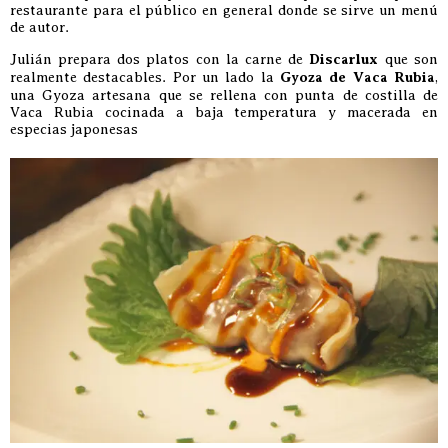
restaurante para el público en general donde se sirve un menú
de autor.
Julián prepara dos platos con la carne de
Discarlux
que son
realmente destacables. Por un lado la
Gyoza de Vaca Rubia
,
una Gyoza artesana que se rellena con punta de costilla de
Vaca Rubia cocinada a baja temperatura y macerada en
especias japonesas