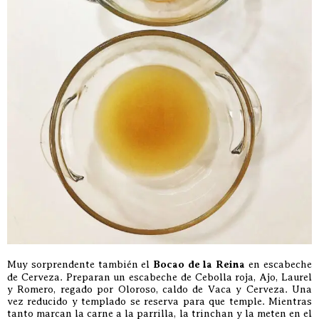
Muy sorprendente también el
Bocao de la Reina
en escabeche
de Cerveza. Preparan un escabeche de Cebolla roja, Ajo, Laurel
y Romero, regado por Oloroso, caldo de Vaca y Cerveza. Una
vez reducido y templado se reserva para que temple. Mientras
tanto marcan la carne a la parrilla, la trinchan y la meten en el