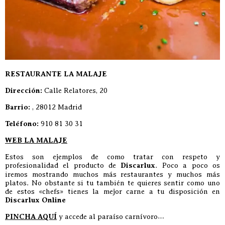
RESTAURANTE LA MALAJE
Dirección:
Calle Relatores, 20
Barrio:
, 28012 Madrid
Teléfono:
910 81 30 31
WEB LA MALAJE
Estos son ejemplos de como tratar con respeto y
profesionalidad el producto de
Discarlux
. Poco a poco os
iremos mostrando muchos más restaurantes y muchos más
platos. No obstante si tu también te quieres sentir como uno
de estos «chefs» tienes la mejor carne a tu disposición en
Discarlux Online
PINCHA AQUÍ
y accede al paraíso carnívoro…