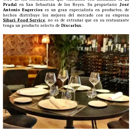
Pradal
en San Sebastián de los Reyes. Su propietario
José
Antonio Eugercios
es un gran especialista en productos, de
hechos distribuye los mejores del mercado con su empresa
Sibari Food Service
, no es de extrañar que en su restaurante
tenga un producto selecto de
Discarlux
.