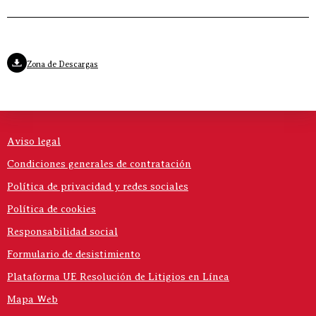
Zona de Descargas
Aviso legal
Condiciones generales de contratación
Política de privacidad y redes sociales
Política de cookies
Responsabilidad social
Formulario de desistimiento
Plataforma UE Resolución de Litigios en Línea
Mapa Web