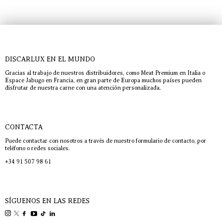
DISCARLUX EN EL MUNDO
Gracias al trabajo de nuestros distribuidores, como Meat Premium en Italia o
Espace Jabugo en Francia, en gran parte de Europa muchos países pueden
disfrutar de nuestra carne con una atención personalizada.
CONTACTA
Puede contactar con nosotros a través de nuestro formulario de contacto, por
teléfono o redes sociales.
+34 91 507 98 61
SÍGUENOS EN LAS REDES