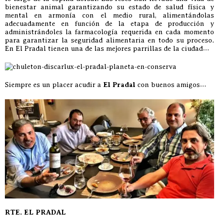
bienestar animal garantizando su estado de salud física y
mental en armonía con el medio rural, alimentándolas
adecuadamente en función de la etapa de producción y
administrándoles la farmacología requerida en cada momento
para garantizar la seguridad alimentaria en todo su proceso.
En El Pradal tienen una de las mejores parrillas de la ciudad…
Siempre es un placer acudir a
El Pradal
con buenos amigos…
RTE. EL PRADAL