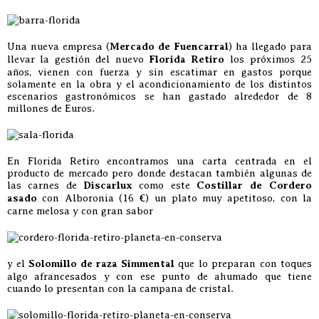
Una nueva empresa (
Mercado de Fuencarral
) ha llegado para
llevar la gestión del nuevo
Florida Retiro
los próximos 25
años, vienen con fuerza y sin escatimar en gastos porque
solamente en la obra y el acondicionamiento de los distintos
escenarios gastronómicos se han gastado alrededor de 8
millones de Euros.
En Florida Retiro encontramos una carta centrada en el
producto de mercado pero donde destacan también algunas de
las carnes de
Discarlux
como este
Costillar de Cordero
asado
con Alboronia (16 €) un plato muy apetitoso, con la
carne melosa y con gran sabor
y el
Solomillo de raza Simmental
que lo preparan con toques
algo afrancesados y con ese punto de ahumado que tiene
cuando lo presentan con la campana de cristal.