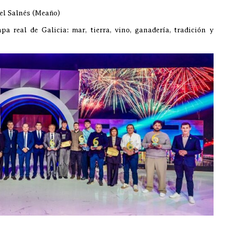
el Salnés (Meaño)
 real de Galicia: mar, tierra, vino, ganadería, tradición y