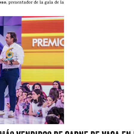
oso
, presentador de la gala de la