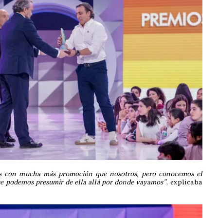
ses con mucha más promoción que nosotros, pero conocemos el
que podemos presumir de ella allá por donde vayamos”
, explicaba