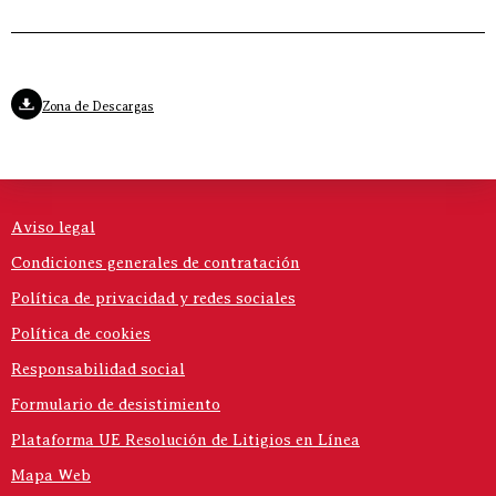
Zona de Descargas
Aviso legal
Condiciones generales de contratación
Política de privacidad y redes sociales
Política de cookies
Responsabilidad social
Formulario de desistimiento
Plataforma UE Resolución de Litigios en Línea
Mapa Web