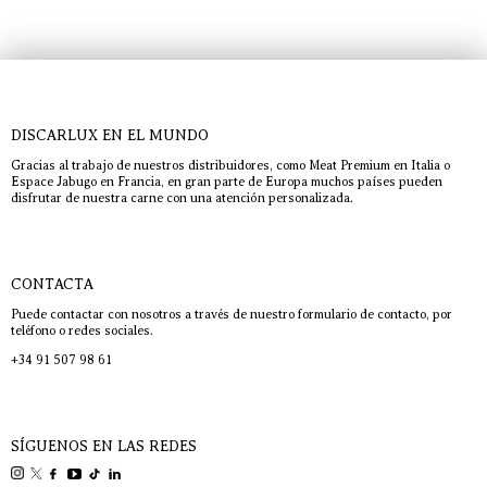
DISCARLUX EN EL MUNDO
Gracias al trabajo de nuestros distribuidores, como Meat Premium en Italia o
Espace Jabugo en Francia, en gran parte de Europa muchos países pueden
disfrutar de nuestra carne con una atención personalizada.
CONTACTA
Puede contactar con nosotros a través de nuestro formulario de contacto, por
teléfono o redes sociales.
+34 91 507 98 61
SÍGUENOS EN LAS REDES