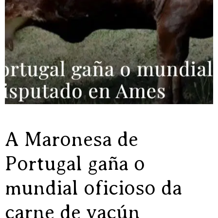
A Maronesa de
Portugal gaña o
mundial oficioso da
carne de vacún