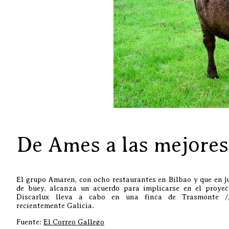
De Ames a las mejores 
El grupo Amaren, con ocho restaurantes en Bilbao y que en 
de buey, alcanza un acuerdo para implicarse en el proyec
Discarlux lleva a cabo en una finca de Trasmonte //
recientemente Galicia.
Fuente:
El Correo Gallego