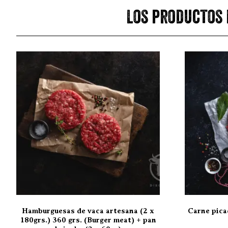
Los productos 
Hamburguesas de vaca artesana (2 x
Carne pica
180grs.) 360 grs. (Burger meat) + pan