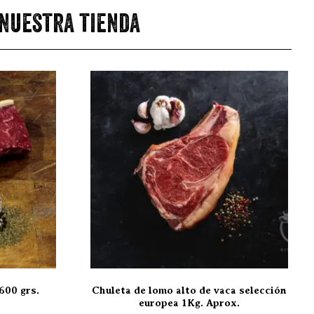
 nuestra tienda
600 grs.
Chuleta de lomo alto de vaca selección
europea 1Kg. Aprox.