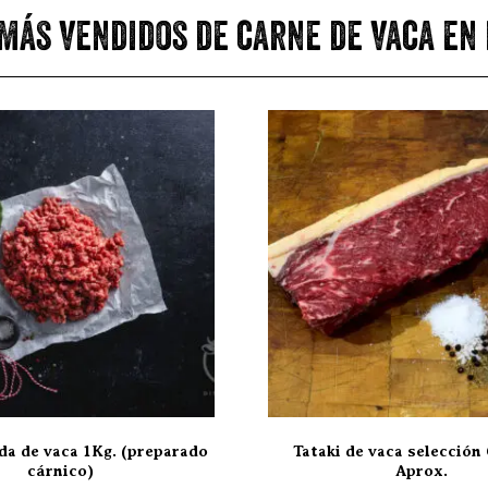
más vendidos de carne de vaca en
da de vaca 1Kg. (preparado
Tataki de vaca selección 
cárnico)
Aprox.