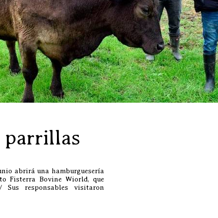
parrillas
junio abrirá una hamburguesería
to Fisterra Bovine Wiorld, que
 Sus responsables visitaron