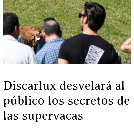
Discarlux desvelará al
público los secretos de
las supervacas