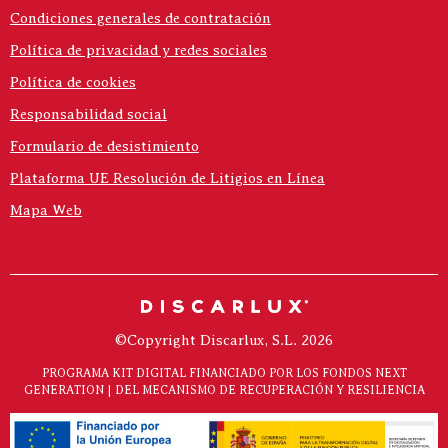
Condiciones generales de contratación
Política de privacidad y redes sociales
Política de cookies
Responsabilidad social
Formulario de desistimiento
Plataforma UE Resolución de Litigios en Línea
Mapa Web
©Copyright Discarlux, S.L. 2026
PROGRAMA KIT DIGITAL FINANCIADO POR LOS FONDOS NEXT
GENERATION | DEL MECANISMO DE RECUPERACIÓN Y RESILIENCIA