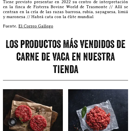
Tiene previsto presentar en 2022 su centro de interpretación
en la finca de Fisterra Bovine World de Trasmonte // Allí se
centran en la cría de las razas barrosa, rubia, sayaguesa, limiá
y maronesa // Habrá cata con la élite mundial
Fuente.
El Correo Gallego
Los productos más vendidos de
carne de vaca en nuestra
tienda