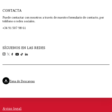
CONTACTA
Puede contactar con nosotros a través de nuestro formulario de contacto, por
teléfono o redes sociales.
+34 91 507 98 61
SÍGUENOS EN LAS REDES
Zona de Descargas
Aviso legal