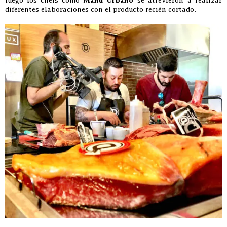
Manu Urbano
diferentes elaboraciones con el producto recién cortado.