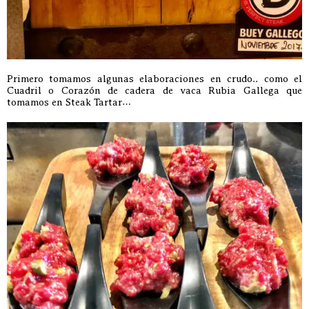
Primero tomamos algunas elaboraciones en crudo.. como el
Cuadril o Corazón de cadera de vaca Rubia Gallega que
tomamos en Steak Tartar…