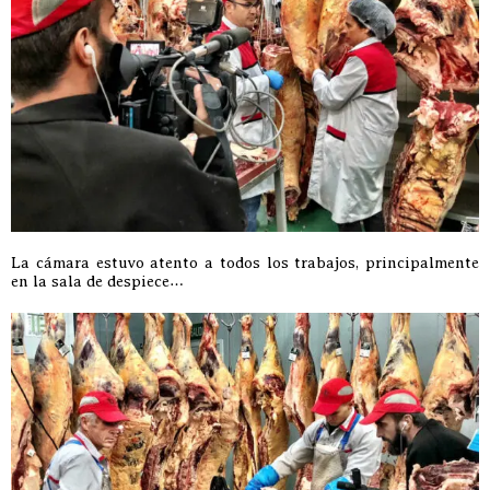
La cámara estuvo atento a todos los trabajos, principalmente
en la sala de despiece…