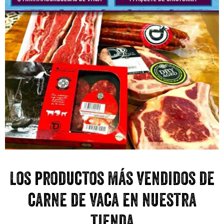
Los productos más vendidos de
carne de vaca en nuestra
tienda