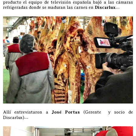
producto el equipo de televisión española bajó a las cámaras
refrigeradas donde se maduran las carnes en
Discarlux
…
Allí entrevistaron a
José Portas
(Gerente y socio de
Discarlux)…