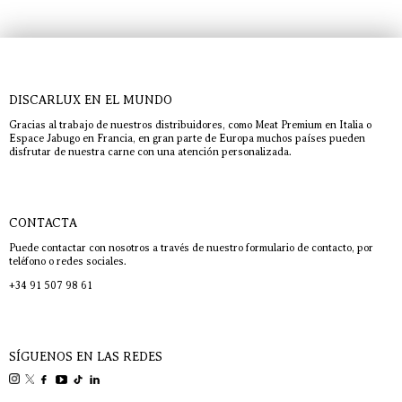
DISCARLUX EN EL MUNDO
Gracias al trabajo de nuestros distribuidores, como Meat Premium en Italia o
Espace Jabugo en Francia, en gran parte de Europa muchos países pueden
disfrutar de nuestra carne con una atención personalizada.
CONTACTA
Puede contactar con nosotros a través de nuestro formulario de contacto, por
teléfono o redes sociales.
+34 91 507 98 61
SÍGUENOS EN LAS REDES