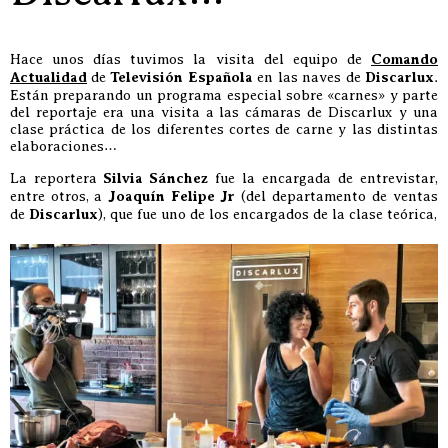
Hace unos días tuvimos la visita del equipo de
Comando
Actualidad
de
Televisión Española
en las naves de
Discarlux
.
Están preparando un programa especial sobre «carnes» y parte
del reportaje era una visita a las cámaras de Discarlux y una
clase práctica de los diferentes cortes de carne y las distintas
elaboraciones…
La reportera
Silvia Sánchez
fue la encargada de entrevistar,
entre otros, a
Joaquín Felipe Jr
(del departamento de ventas
de
Discarlux
), que fue uno de los encargados de la clase teórica,