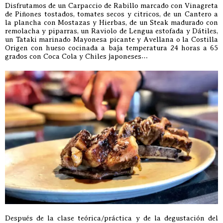
Disfrutamos de un Carpaccio de Rabillo marcado con Vinagreta
de Piñones tostados, tomates secos y citricos, de un Cantero a
la plancha con Mostazas y Hierbas, de un Steak madurado con
remolacha y piparras, un Raviolo de Lengua estofada y Dátiles,
un Tataki marinado Mayonesa picante y Avellana o la Costilla
Origen con hueso cocinada a baja temperatura 24 horas a 65
grados con Coca Cola y Chiles japoneses…
Después de la clase teórica/práctica y de la degustación del