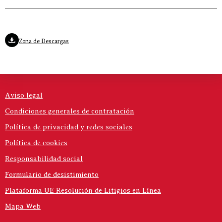
Zona de Descargas
Aviso legal
Condiciones generales de contratación
Política de privacidad y redes sociales
Política de cookies
Responsabilidad social
Formulario de desistimiento
Plataforma UE Resolución de Litigios en Línea
Mapa Web