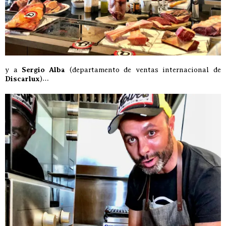
y a
Sergio Alba
(departamento de ventas internacional de
Discarlux
)…