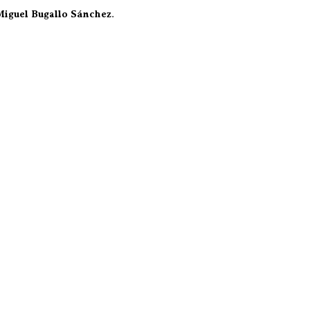
Miguel Bugallo Sánchez
.