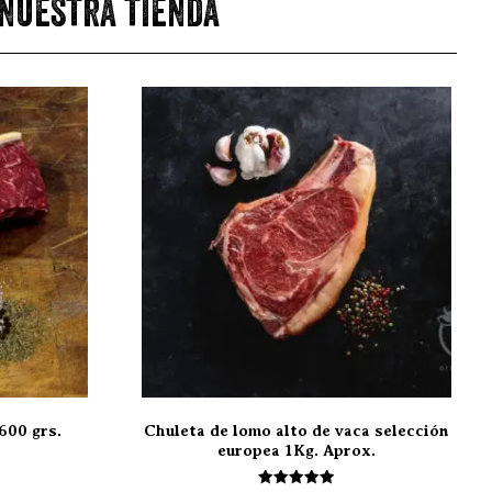
 nuestra tienda
600 grs.
Chuleta de lomo alto de vaca selección
europea 1Kg. Aprox.