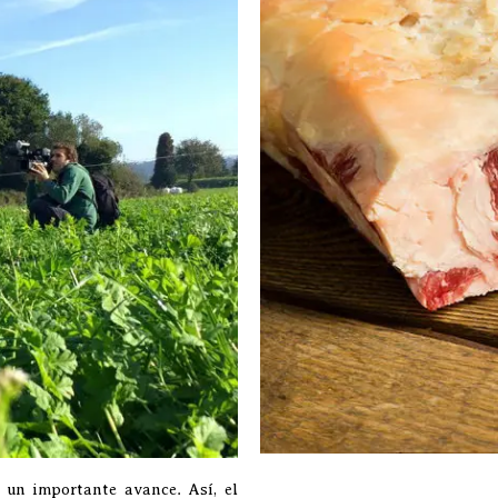
 un importante avance. Así, el