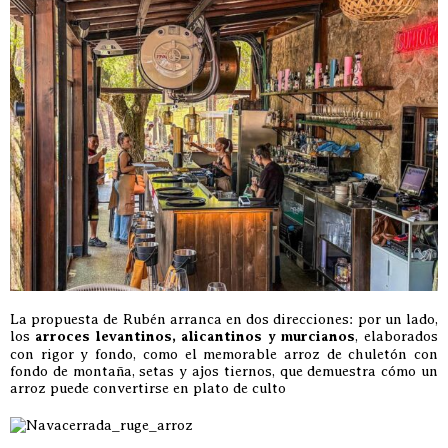
La propuesta de Rubén arranca en dos direcciones: por un lado,
los
arroces levantinos, alicantinos y murcianos
, elaborados
con rigor y fondo, como el memorable arroz de chuletón con
fondo de montaña, setas y ajos tiernos, que demuestra cómo un
arroz puede convertirse en plato de culto