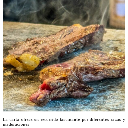
La carta ofrece un recorrido fascinante por diferentes razas y
maduraciones: