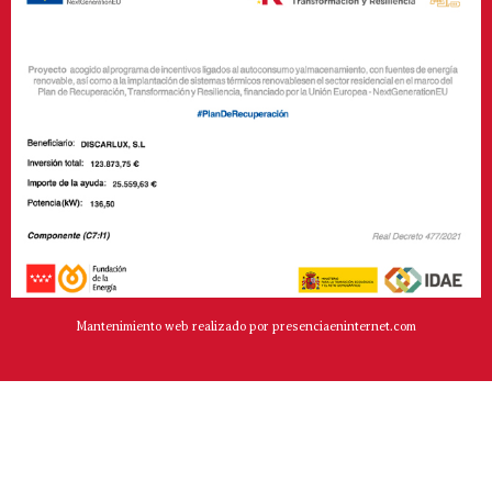
Mantenimiento web realizado por presenciaeninternet.com