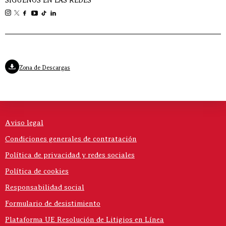
SÍGUENOS EN LAS REDES
Zona de Descargas
Aviso legal
Condiciones generales de contratación
Política de privacidad y redes sociales
Política de cookies
Responsabilidad social
Formulario de desistimiento
Plataforma UE Resolución de Litigios en Línea