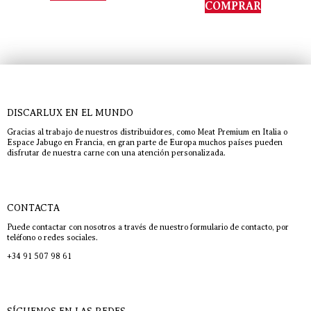
de 5
COMPRAR
DISCARLUX EN EL MUNDO
Gracias al trabajo de nuestros distribuidores, como Meat Premium en Italia o
Espace Jabugo en Francia, en gran parte de Europa muchos países pueden
disfrutar de nuestra carne con una atención personalizada.
CONTACTA
Puede contactar con nosotros a través de nuestro formulario de contacto, por
teléfono o redes sociales.
+34 91 507 98 61