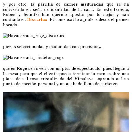
y por otro, la parrilla de
carnes maduradas
que se ha
convertido en seña de identidad de la casa. En este terreno,
Rubén y Jennifer han querido apostar por lo mejor y han
confiado en
Discarlux
. El comensal lo agradece desde el primer
bocado
piezas seleccionadas y maduradas con precisión…
que en
Ruge
se sirven con un plus de espectáculo, pues llegan a
la mesa para que el cliente pueda terminar la carne sobre una
placa de sal rosa cristalizada del Himalaya, logrando así un
punto de cocción personal y un acabado lleno de carácter.