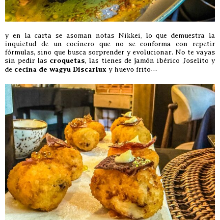
y en la carta se asoman notas Nikkei, lo que demuestra la
inquietud de un cocinero que no se conforma con repetir
fórmulas, sino que busca sorprender y evolucionar. No te vayas
sin pedir las
croquetas
, las tienes de jamón ibérico Joselito y
de
cecina de wagyu Discarlux
y huevo frito…