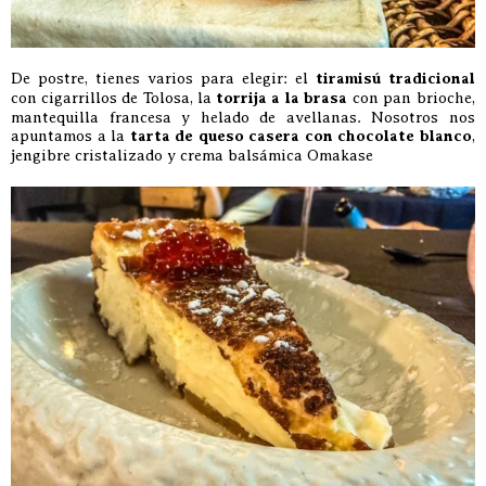
De postre, tienes varios para elegir: el
tiramisú tradicional
con cigarrillos de Tolosa, la
torrija a la brasa
con pan brioche,
mantequilla francesa y helado de avellanas. Nosotros nos
apuntamos a la
tarta de queso casera con chocolate blanco
,
jengibre cristalizado y crema balsámica Omakase