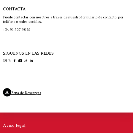
CONTACTA
Puede contactar con nosotros a través de nuestro formulario de contacto, por
teléfono o redes sociales.
+34 91 507 98 61
SÍGUENOS EN LAS REDES
Zona de Descargas
Aviso legal