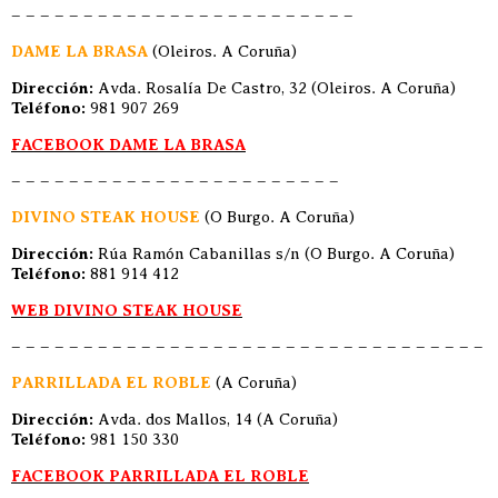
– – – – – – – – – – – – – – – – – – – – – – – –
DAME LA BRASA
(Oleiros. A Coruña)
Dirección:
Avda. Rosalía De Castro, 32 (Oleiros. A Coruña)
Teléfono:
981 907 269
FACEBOOK DAME LA BRASA
– – – – – – – – – – – – – – – – – – – – – – –
DIVINO STEAK HOUSE
(O Burgo. A Coruña)
Dirección:
Rúa Ramón Cabanillas s/n (O Burgo. A Coruña)
Teléfono:
881 914 412
WEB DIVINO STEAK HOUSE
– – – – – – – – – – – – – – – – – – – – – – – – – – – – – – – – –
PARRILLADA EL ROBLE
(A Coruña)
Dirección:
Avda. dos Mallos, 14 (A Coruña)
Teléfono:
981 150 330
FACEBOOK PARRILLADA EL ROBLE