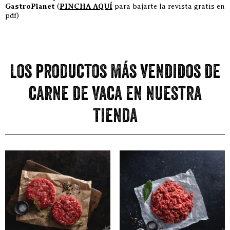
GastroPlanet
(
PINCHA AQUÍ
para bajarte la revista gratis en
pdf)
Los productos más vendidos de
carne de vaca en nuestra
tienda