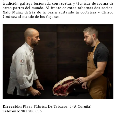
tradición gallega fusionada con recetas y técnicas de cocina de
otras partes del mundo. Al frente de estas tabernas dos socios:
Xalo Muñiz detrás de la barra agitando la coctelera y Chisco
Jiménez al mando de los fogones.
Dirección:
Plaza Fábrica De Tabacos, 5 (A Coruña)
Teléfono:
981 280 095