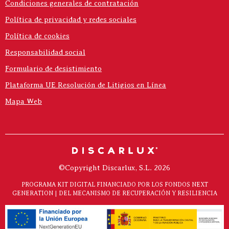
Condiciones generales de contratación
Política de privacidad y redes sociales
Política de cookies
Responsabilidad social
Formulario de desistimiento
Plataforma UE Resolución de Litigios en Línea
Mapa Web
©Copyright Discarlux, S.L. 2026
PROGRAMA KIT DIGITAL FINANCIADO POR LOS FONDOS NEXT
GENERATION | DEL MECANISMO DE RECUPERACIÓN Y RESILIENCIA