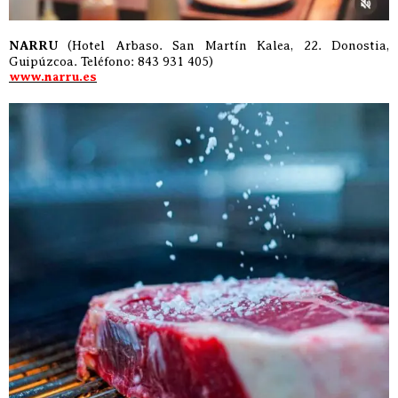
NARRU
(Hotel Arbaso. San Martín Kalea, 22. Donostia,
Guipúzcoa. Teléfono: 843 931 405)
www.narru.es