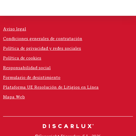
Aviso legal
Condiciones generales de contratación
Política de privacidad y redes sociales
Política de cookies
Responsabilidad social
Formulario de desistimiento
Plataforma UE Resolución de Litigios en Línea
Mapa Web