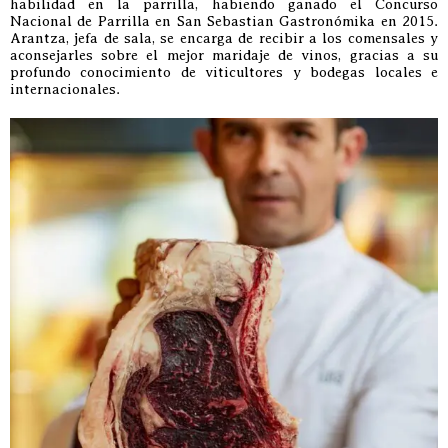
habilidad en la parrilla, habiendo ganado el Concurso
Nacional de Parrilla en San Sebastian Gastronómika en 2015.
Arantza, jefa de sala, se encarga de recibir a los comensales y
aconsejarles sobre el mejor maridaje de vinos, gracias a su
profundo conocimiento de viticultores y bodegas locales e
internacionales.