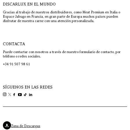
DISCARLUX EN EL MUNDO
Gracias al trabajo de nuestros distribuidores, como Meat Premium en Italia o
Espace Jabugo en Francia, en gran parte de Europa muchos países pueden
disfrutar de nuestra carne con una atención personalizada.
CONTACTA
Puede contactar con nosotros a través de nuestro formulario de contacto, por
teléfono o redes sociales.
+34 91 507 98 61
SÍGUENOS EN LAS REDES
Zona de Descargas