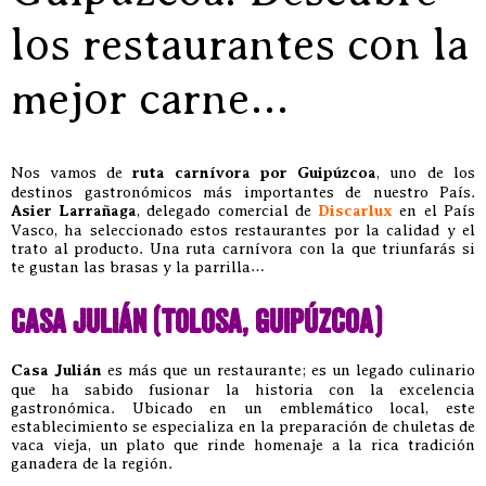
los restaurantes con la
mejor carne…
Nos vamos de
ruta carnívora por Guipúzcoa
, uno de los
destinos gastronómicos más importantes de nuestro País.
Asier Larrañaga
, delegado comercial de
Discarlux
en el País
Vasco, ha seleccionado estos restaurantes por la calidad y el
trato al producto. Una ruta carnívora con la que triunfarás si
te gustan las brasas y la parrilla…
Casa Julián (Tolosa, Guipúzcoa)
Casa Julián
es más que un restaurante; es un legado culinario
que ha sabido fusionar la historia con la excelencia
gastronómica. Ubicado en un emblemático local, este
establecimiento se especializa en la preparación de chuletas de
vaca vieja, un plato que rinde homenaje a la rica tradición
ganadera de la región.