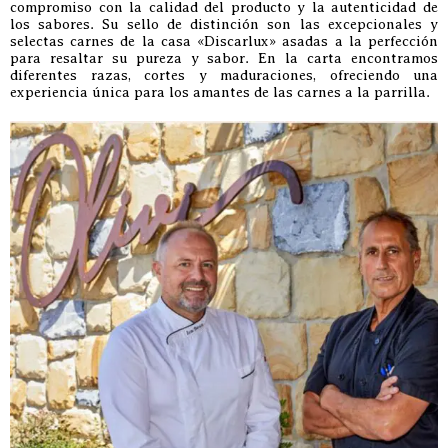
compromiso con la calidad del producto y la autenticidad de
los sabores. Su sello de distinción son las excepcionales y
selectas carnes de la casa «Discarlux» asadas a la perfección
para resaltar su pureza y sabor. En la carta encontramos
diferentes razas, cortes y maduraciones, ofreciendo una
experiencia única para los amantes de las carnes a la parrilla.