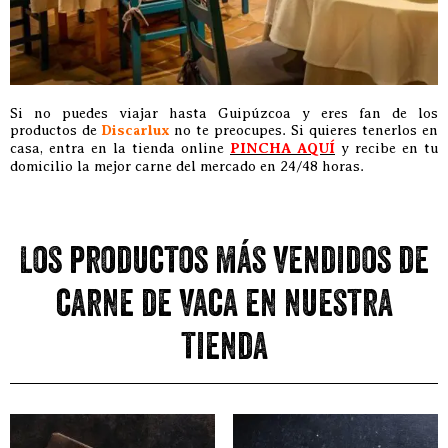
Si no puedes viajar hasta Guipúzcoa y eres fan de los
productos de
Discarlux
no te preocupes. Si quieres tenerlos en
casa, entra en la tienda online
PINCHA AQUÍ
y recibe en tu
domicilio la mejor carne del mercado en 24/48 horas.
Los productos más vendidos de
carne de vaca en nuestra
tienda