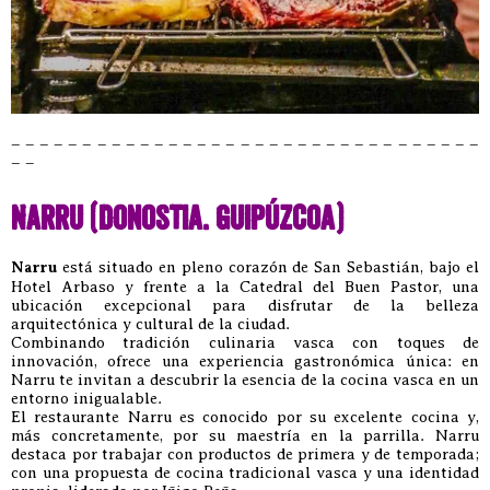
– – – – – – – – – – – – – – – – – – – – – – – – – – – – – – – – –
– –
Narru (Donostia. Guipúzcoa)
Narru
está situado en pleno corazón de San Sebastián, bajo el
Hotel Arbaso y frente a la Catedral del Buen Pastor, una
ubicación excepcional para disfrutar de la belleza
arquitectónica y cultural de la ciudad.
Combinando tradición culinaria vasca con toques de
innovación, ofrece una experiencia gastronómica única: en
Narru te invitan a descubrir la esencia de la cocina vasca en un
entorno inigualable.
El restaurante Narru es conocido por su excelente cocina y,
más concretamente, por su maestría en la parrilla. Narru
destaca por trabajar con productos de primera y de temporada;
con una propuesta de cocina tradicional vasca y una identidad