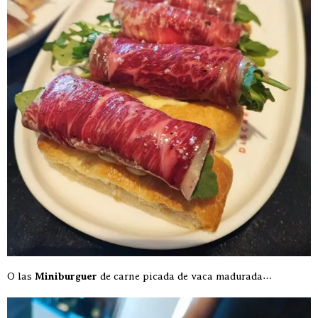
O las
Miniburguer
de carne picada de vaca madurada…