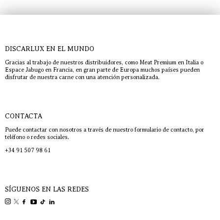
DISCARLUX EN EL MUNDO
Gracias al trabajo de nuestros distribuidores, como Meat Premium en Italia o
Espace Jabugo en Francia, en gran parte de Europa muchos países pueden
disfrutar de nuestra carne con una atención personalizada.
CONTACTA
Puede contactar con nosotros a través de nuestro formulario de contacto, por
teléfono o redes sociales.
+34 91 507 98 61
SÍGUENOS EN LAS REDES