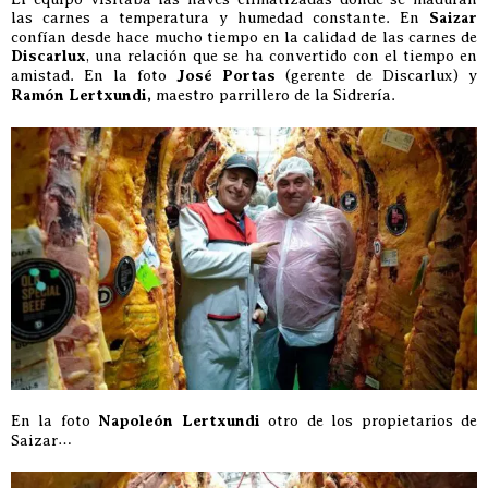
las carnes a temperatura y humedad constante. En
Saizar
confían desde hace mucho tiempo en la calidad de las carnes de
Discarlux
, una relación que se ha convertido con el tiempo en
amistad. En la foto
José Portas
(gerente de Discarlux) y
Ramón Lertxundi,
maestro parrillero de la Sidrería.
En la foto
Napoleón Lertxundi
otro de los propietarios de
Saizar…