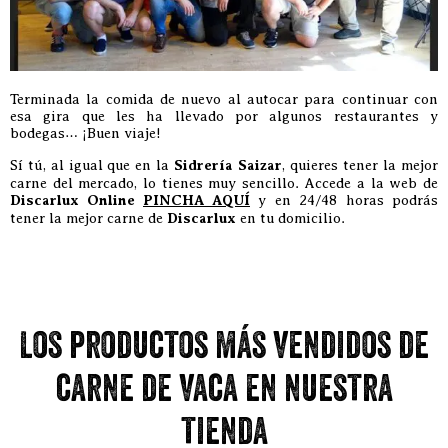
Terminada la comida de nuevo al autocar para continuar con
esa gira que les ha llevado por algunos restaurantes y
bodegas… ¡Buen viaje!
Sí tú, al igual que en la
Sidrería Saizar
, quieres tener la mejor
carne del mercado, lo tienes muy sencillo. Accede a la web de
Discarlux Online
PINCHA AQUÍ
y en 24/48 horas podrás
tener la mejor carne de
Discarlux
en tu domicilio.
Los productos más vendidos de
carne de vaca en nuestra
tienda