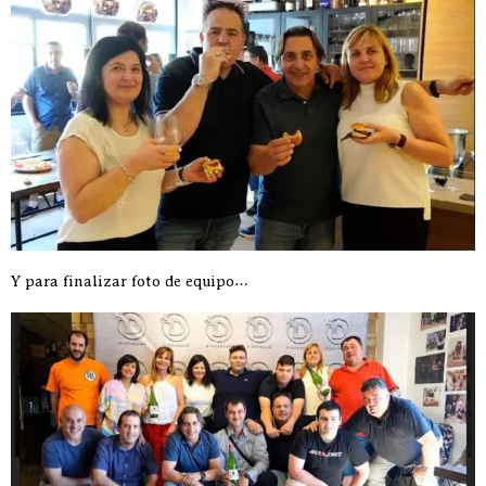
Y para finalizar foto de equipo…