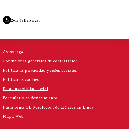
Zona de Descargas
Aviso legal
Condiciones generales de contratación
Política de privacidad y redes sociales
Política de cookies
Responsabilidad social
Formulario de desistimiento
Plataforma UE Resolución de Litigios en Línea
Mapa Web