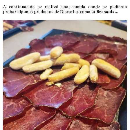
A continuación se realizó una comida donde se pudieron
probar algunos productos de Discarlux como la
Bresaola
…