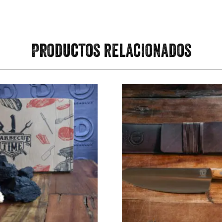
Productos relacionados