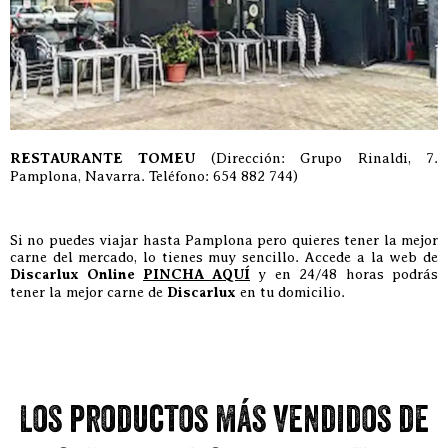
RESTAURANTE TOMEU
(Dirección: Grupo Rinaldi, 7.
Pamplona, Navarra. Teléfono: 654 882 744)
Si no puedes viajar hasta Pamplona pero quieres tener la mejor
carne del mercado, lo tienes muy sencillo. Accede a la web de
Discarlux Online
PINCHA AQUÍ
y en 24/48 horas podrás
tener la mejor carne de
Discarlux
en tu domicilio.
Los productos más vendidos de