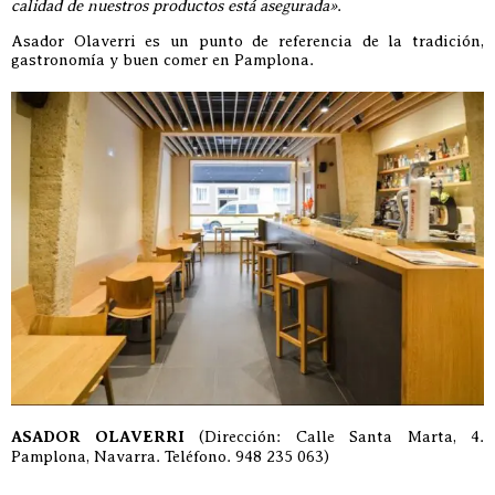
calidad de nuestros productos está asegurada»
.
Asador Olaverri es un punto de referencia de la tradición,
gastronomía y buen comer en Pamplona.
ASADOR OLAVERRI
(Dirección: Calle Santa Marta, 4.
Pamplona, Navarra. Teléfono. 948 235 063)