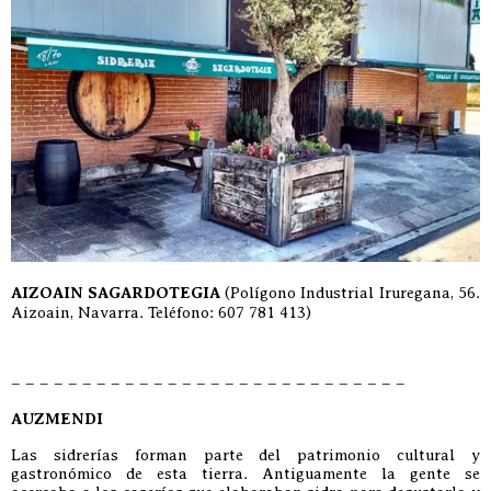
AIZOAIN SAGARDOTEGIA
(Polígono Industrial Iruregana, 56.
Aizoain, Navarra. Teléfono: 607 781 413)
– – – – – – – – – – – – – – – – – – – – – – – – – – – –
AUZMENDI
Las sidrerías forman parte del patrimonio cultural y
gastronómico de esta tierra. Antiguamente la gente se