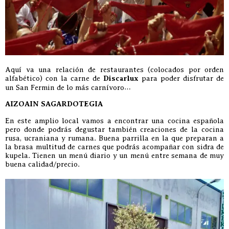
Aquí va una relación de restaurantes (colocados por orden
alfabético) con la carne de
Discarlux
para poder disfrutar de
un San Fermin de lo más carnívoro…
AIZOAIN SAGARDOTEGIA
En este amplio local vamos a encontrar una cocina española
pero donde podrás degustar también creaciones de la cocina
rusa, ucraniana y rumana. Buena parrilla en la que preparan a
la brasa multitud de carnes que podrás acompañar con sidra de
kupela. Tienen un menú diario y un menú entre semana de muy
buena calidad/precio.