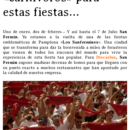
estas fiestas…
Uno de enero, dos de febrero… Y así hasta el 7 de Julio
San
Fermín
. Ya estamos a la vuelta de una de las fiestas
emblemáticas de Pamplona «
Los Sanfermines
«. Una ciudad
que se transforma para dar la bienvenida a miles de forasteros
que vienen de todos los rincones del mundo para vivir la
experiencia de esta fiesta tan popular. Para
Discarlux
,
San
Fermin
supone madurar decenas de lomos para que lleguen con
su punto exacto a muchos restaurantes que han apostado por
la calidad de nuestra empresa.