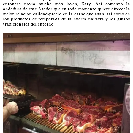
entonces novia mucho más joven, Kary. Así comenzó la
andadura de este Asador que en todo momento quiere ofrecer la
mejor relación calidad-precio en la carne que asan, así como en
los productos de temporada de la huerta navarra y los guisos
tradicionales del entorno.