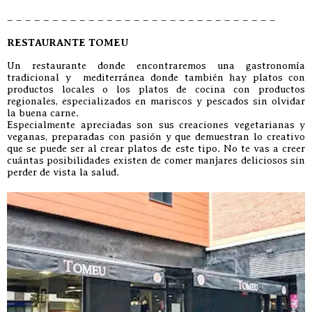
– – – – – – – – – – – – – – – – – – – – – – – – – – – – – –
RESTAURANTE TOMEU
Un restaurante donde encontraremos una gastronomía
tradicional y mediterránea donde también hay platos con
productos locales o los platos de cocina con productos
regionales, especializados en mariscos y pescados sin olvidar
la buena carne.
Especialmente apreciadas son sus creaciones vegetarianas y
veganas, preparadas con pasión y que demuestran lo creativo
que se puede ser al crear platos de este tipo. No te vas a creer
cuántas posibilidades existen de comer manjares deliciosos sin
perder de vista la salud.