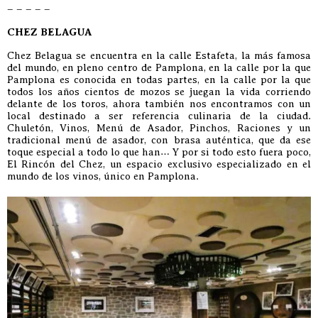
– – – – –
CHEZ BELAGUA
Chez Belagua se encuentra en la calle Estafeta, la más famosa
del mundo, en pleno centro de Pamplona, en la calle por la que
Pamplona es conocida en todas partes, en la calle por la que
todos los años cientos de mozos se juegan la vida corriendo
delante de los toros, ahora también nos encontramos con un
local destinado a ser referencia culinaria de la ciudad.
Chuletón, Vinos, Menú de Asador, Pinchos, Raciones y un
tradicional menú de asador, con brasa auténtica, que da ese
toque especial a todo lo que han… Y por si todo esto fuera poco,
El Rincón del Chez, un espacio exclusivo especializado en el
mundo de los vinos, único en Pamplona.