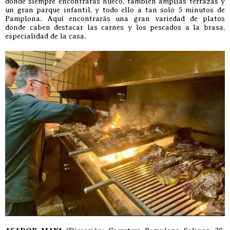
donde siempre encontraras hueco, también amplias terrazas y
un gran parque infantil, y todo ello a tan solo 5 minutos de
Pamplona. Aquí encontrarás una gran variedad de platos
donde caben destacar las carnes y los pescados a la brasa,
especialidad de la casa.