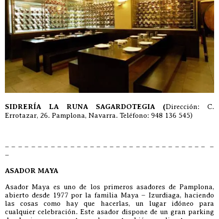
SIDRERÍA LA RUNA SAGARDOTEGIA (
Dirección: C.
Errotazar, 26. Pamplona, Navarra. Teléfono: 948 136 545)
– – – – – – – – – – – – – – – – – – – – – – – – – – – – – – – –
–
ASADOR MAYA
Asador Maya es uno de los primeros asadores de Pamplona,
abierto desde 1977 por la familia Maya – Izurdiaga, haciendo
las cosas como hay que hacerlas, un lugar idóneo para
cualquier celebración. Este asador dispone de un gran parking