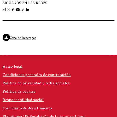
SÍGUENOS EN LAS REDES
Zona de Descargas
Aviso legal
Condiciones generales de contratación
Política de privacidad y redes sociales
Política de cookies
Responsabilidad social
Formulario de desistimiento
Plataforma UE Resolución de Litigios en Línea