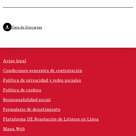
Zona de Descargas
Aviso legal
Condiciones generales de contratación
Política de privacidad y redes sociales
Política de cookies
Responsabilidad social
Formulario de desistimiento
Plataforma UE Resolución de Litigios en Línea
Mapa Web