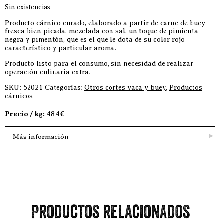
Sin existencias
Producto cárnico curado, elaborado a partir de carne de buey
fresca bien picada, mezclada con sal, un toque de pimienta
negra y pimentón, que es el que le dota de su color rojo
característico y particular aroma.
Producto listo para el consumo, sin necesidad de realizar
operación culinaria extra.
SKU:
52021
Categorías:
Otros cortes vaca y buey
,
Productos
cárnicos
Precio / kg:
48,4€
Más información
Productos relacionados