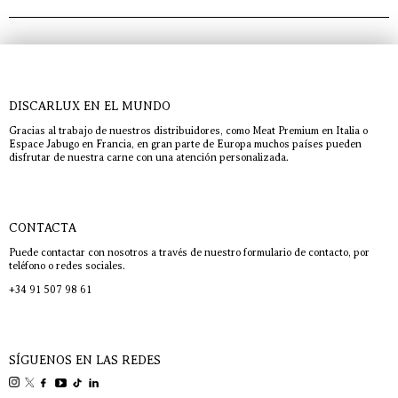
DISCARLUX EN EL MUNDO
Gracias al trabajo de nuestros distribuidores, como Meat Premium en Italia o
Espace Jabugo en Francia, en gran parte de Europa muchos países pueden
disfrutar de nuestra carne con una atención personalizada.
CONTACTA
Puede contactar con nosotros a través de nuestro formulario de contacto, por
teléfono o redes sociales.
+34 91 507 98 61
SÍGUENOS EN LAS REDES