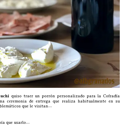
uchi
quiso traer un porrón personalizado para la Cofradía
na ceremonia de entrega que realiza habitualmente en su
blemáticos que le visitan…
bía que usarlo…