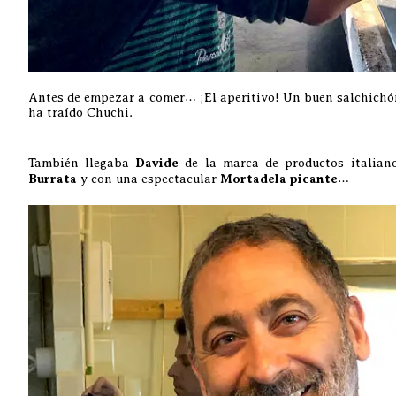
Antes de empezar a comer… ¡El aperitivo! Un buen salchichó
ha traído Chuchi.
También llegaba
Davide
de la marca de productos italia
Burrata
y con una espectacular
Mortadela picante
…