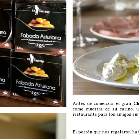
Antes de comenzar el gran
Ch
como muestra de su cariño, u
restaurante para los amigos em
El porrón que nos regalaron ha