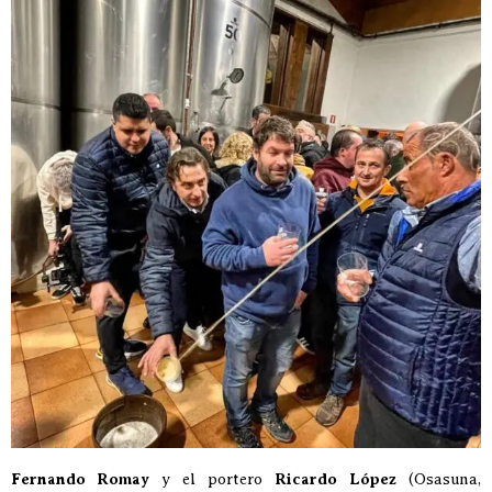
Fernando Romay
y el portero
Ricardo López
(Osasuna,