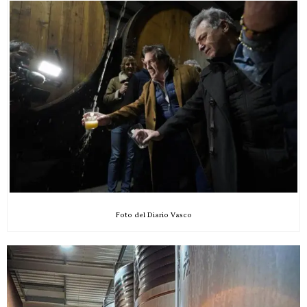
Foto del Diario Vasco