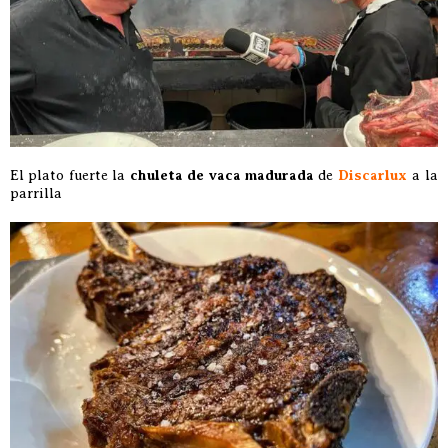
El plato fuerte la
chuleta de vaca madurada
de
Discarlux
a la
parrilla