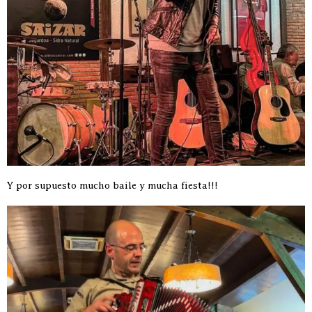
Y por supuesto mucho baile y mucha fiesta!!!