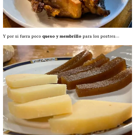
Y por si fuera poco
queso y membrillo
para los postres…