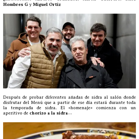
Hombres G
y
Miguel Ortiz
Después de probar diferentes añadas de sidra al salón donde
disfrutar del Menú que a partir de ese día estará durante toda
la temporada de sidra. El «homenaje» comienza con un
aperitivo de
chorizo a la sidra
…