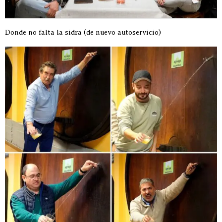
Donde no falta la sidra (de nuevo autoservicio)