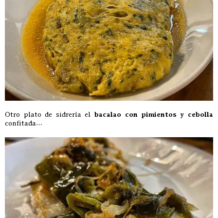
Otro plato de sidrería el
bacalao con pimientos y cebolla
confitada…