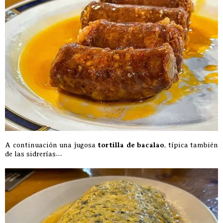
A continuación una jugosa
tortilla de bacalao
, típica también
de las sidrerías…