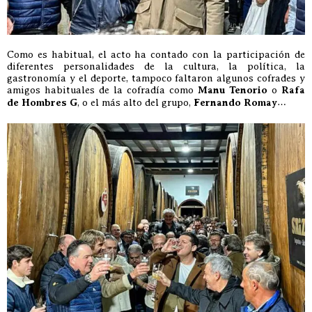
Como es habitual, el acto ha contado con la participación de
diferentes personalidades de la cultura, la política, la
gastronomía y el deporte, tampoco faltaron algunos cofrades y
amigos habituales de la cofradía como
Manu Tenorio
o
Rafa
de Hombres G
, o el más alto del grupo,
Fernando Romay
…