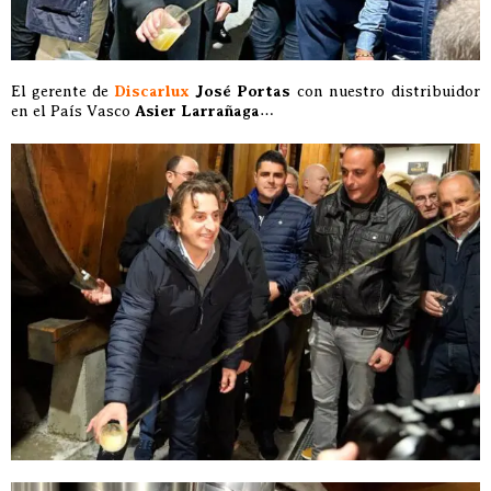
El gerente de
Discarlux
José Portas
con nuestro distribuidor
en el País Vasco
Asier Larrañaga
…