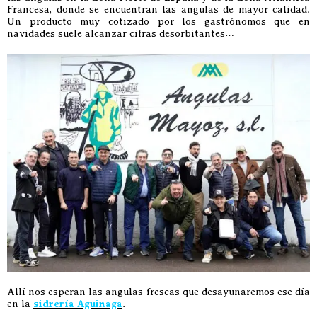
Francesa, donde se encuentran las angulas de mayor calidad.
Un producto muy cotizado por los gastrónomos que en
navidades suele alcanzar cifras desorbitantes…
Allí nos esperan las angulas frescas que desayunaremos ese día
en la
sidrería Aguinaga
.