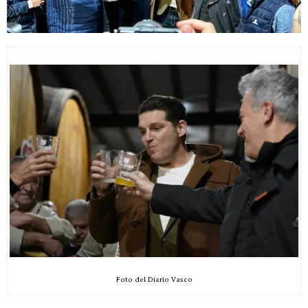
Foto del Diario Vasco