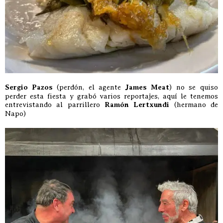
Sergio Pazos
(perdón, el agente
James Meat
) no se quiso
perder esta fiesta y grabó varios reportajes, aquí le tenemos
entrevistando al parrillero
Ramón Lertxundi
(hermano de
Napo)