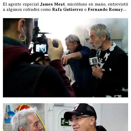
El agente especial
James Meat
, micrófono en mano, entrevistó
a algunos cofrades como
Rafa Gutierrez
o
Fernando Romay
…