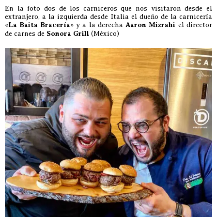
En la foto dos de los carniceros que nos visitaron desde el
extranjero, a la izquierda desde Italia el dueño de la carnicería
«
La Baita Bracería
» y a la derecha
Aaron Mizrahi
el director
de carnes de
Sonora Grill
(México)