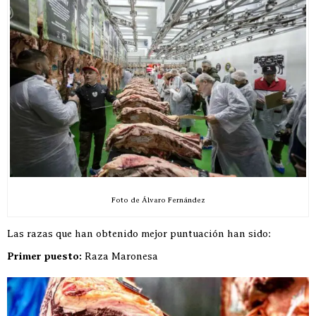
Foto de Álvaro Fernández
Las razas que han obtenido mejor puntuación han sido:
Primer puesto:
Raza Maronesa