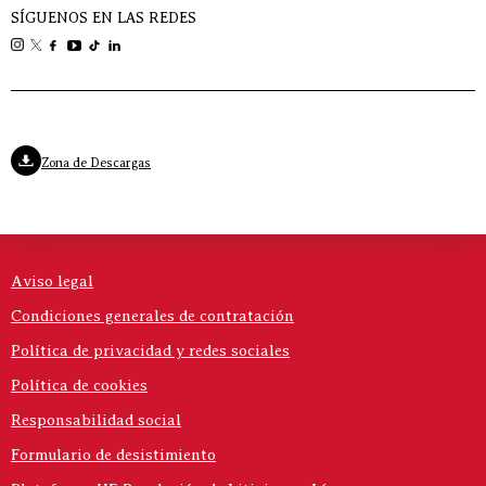
SÍGUENOS EN LAS REDES
Zona de Descargas
Aviso legal
Condiciones generales de contratación
Política de privacidad y redes sociales
Política de cookies
Responsabilidad social
Formulario de desistimiento