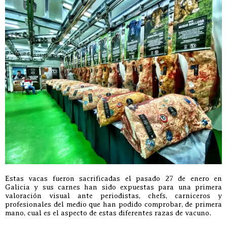
Estas vacas fueron sacrificadas el pasado 27 de enero en
Galicia y sus carnes han sido expuestas para una primera
valoración visual ante periodistas, chefs, carniceros y
profesionales del medio que han podido comprobar, de primera
mano, cual es el aspecto de estas diferentes razas de vacuno.