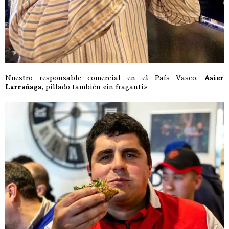
Nuestro responsable comercial en el País Vasco,
Asier
Larrañaga
, pillado también «in fraganti»