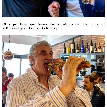
Otro que tiene que tomar los bocadillos en relación a su
«altura» el gran
Fernando Romay.
..