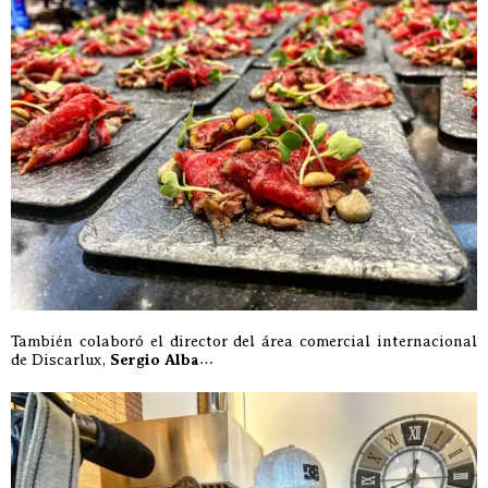
También colaboró el director del área comercial internacional
de Discarlux,
Sergio Alba
…