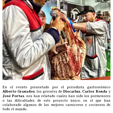
En el evento presentado por el periodista gastronómico
Alberto Granados
, los gerentes de
Discarlux
,
Carlos Ronda
y
José Portas
, nos han relatado cuales han sido los pormenores
o las dificultades de este proyecto único, en el que han
colaborado algunos de los mejores carniceros y cocineros de
todo el mundo.