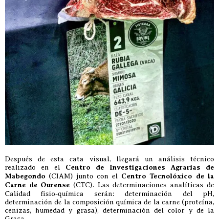
Después de esta cata visual, llegará un análisis técnico
realizado en el
Centro de Investigaciones Agrarias de
Mabegondo
(CIAM) junto con el
Centro Tecnolóxico de la
Carne de Ourense
(CTC). Las determinaciones analíticas de
Calidad fisio-química serán: determinación del pH,
determinación de la composición química de la carne (proteína,
cenizas, humedad y grasa), determinación del color y de la
Grasa.