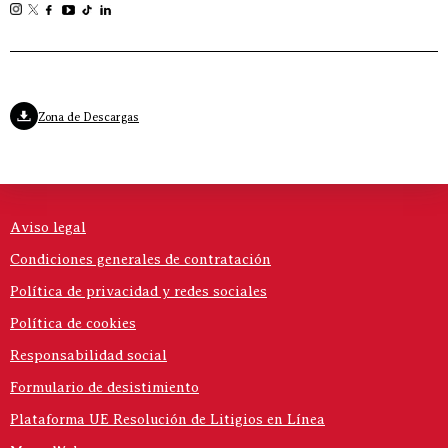
Zona de Descargas
Aviso legal
Condiciones generales de contratación
Política de privacidad y redes sociales
Política de cookies
Responsabilidad social
Formulario de desistimiento
Plataforma UE Resolución de Litigios en Línea