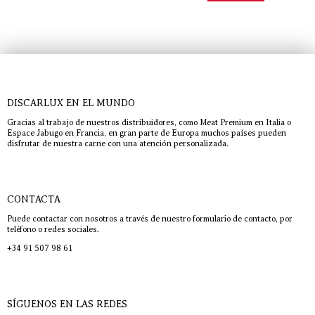
DISCARLUX EN EL MUNDO
Gracias al trabajo de nuestros distribuidores, como Meat Premium en Italia o
Espace Jabugo en Francia, en gran parte de Europa muchos países pueden
disfrutar de nuestra carne con una atención personalizada.
CONTACTA
Puede contactar con nosotros a través de nuestro formulario de contacto, por
teléfono o redes sociales.
+34 91 507 98 61
SÍGUENOS EN LAS REDES