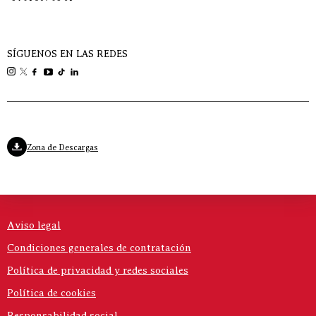
SÍGUENOS EN LAS REDES
Zona de Descargas
Aviso legal
Condiciones generales de contratación
Política de privacidad y redes sociales
Política de cookies
Responsabilidad social