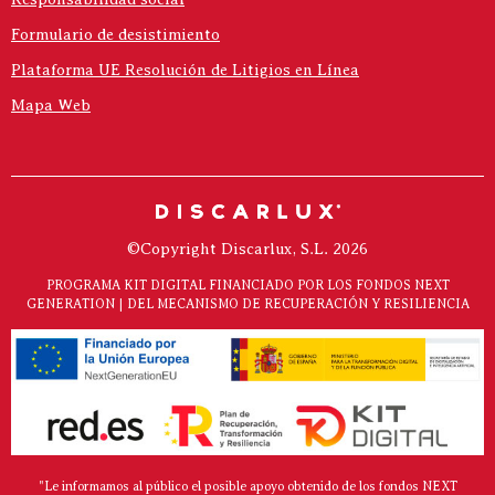
Formulario de desistimiento
Plataforma UE Resolución de Litigios en Línea
Mapa Web
©Copyright Discarlux, S.L. 2026
PROGRAMA KIT DIGITAL FINANCIADO POR LOS FONDOS NEXT
GENERATION | DEL MECANISMO DE RECUPERACIÓN Y RESILIENCIA
"Le informamos al público el posible apoyo obtenido de los fondos NEXT