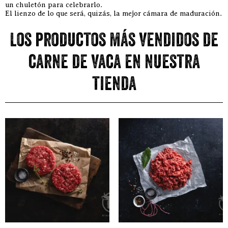
un chuletón para celebrarlo.
El lienzo de lo que será, quizás, la mejor cámara de maduración.
Los productos más vendidos de
carne de vaca en nuestra
tienda