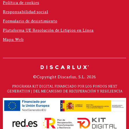
Política de cookies
Responsabilidad social
Formulario de desistimiento
Plataforma UE Resolución de Litigios en Línea
Mapa Web
©Copyright Discarlux, S.L. 2026
PROGRAMA KIT DIGITAL FINANCIADO POR LOS FONDOS NEXT
GENERATION | DEL MECANISMO DE RECUPERACIÓN Y RESILIENCIA