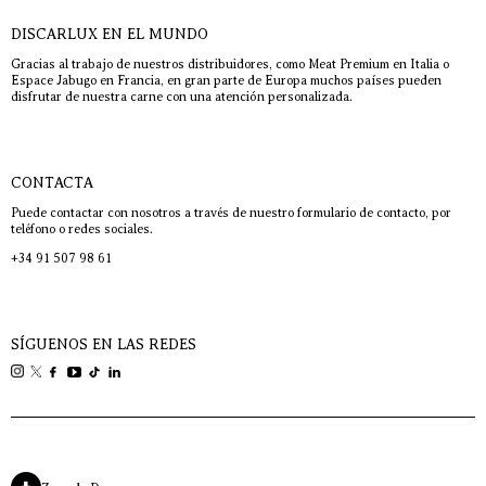
DISCARLUX EN EL MUNDO
Gracias al trabajo de nuestros distribuidores, como Meat Premium en Italia o
Espace Jabugo en Francia, en gran parte de Europa muchos países pueden
disfrutar de nuestra carne con una atención personalizada.
CONTACTA
Puede contactar con nosotros a través de nuestro formulario de contacto, por
teléfono o redes sociales.
+34 91 507 98 61
SÍGUENOS EN LAS REDES