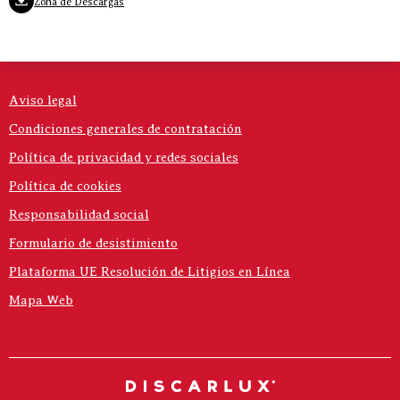
Zona de Descargas
Aviso legal
Condiciones generales de contratación
Política de privacidad y redes sociales
Política de cookies
Responsabilidad social
Formulario de desistimiento
Plataforma UE Resolución de Litigios en Línea
Mapa Web