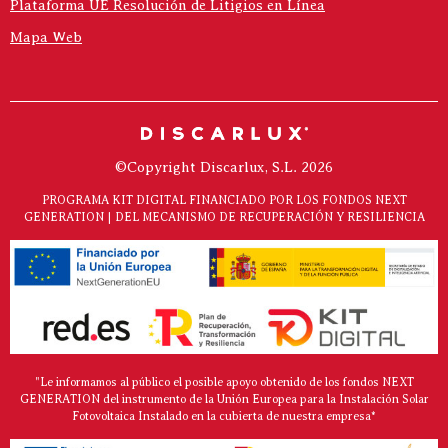
Plataforma UE Resolución de Litigios en Línea
Mapa Web
©Copyright Discarlux, S.L. 2026
PROGRAMA KIT DIGITAL FINANCIADO POR LOS FONDOS NEXT
GENERATION | DEL MECANISMO DE RECUPERACIÓN Y RESILIENCIA
"Le informamos al público el posible apoyo obtenido de los fondos NEXT
GENERATION del instrumento de la Unión Europea para la Instalación Solar
Fotovoltaica Instalado en la cubierta de nuestra empresa*