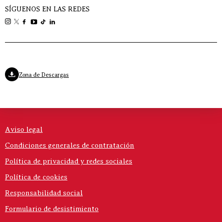
SÍGUENOS EN LAS REDES
Zona de Descargas
Aviso legal
Condiciones generales de contratación
Política de privacidad y redes sociales
Política de cookies
Responsabilidad social
Formulario de desistimiento