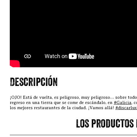
Descripción
¡OJO! Está de vuelta, es peligroso, muy peligroso… sobre todo
regreso en una tierra que se come de escándalo, en
#Galicia
, 
los mejores restaurantes de la ciudad. ¡Vamos allá!
#discarlux
Los productos 