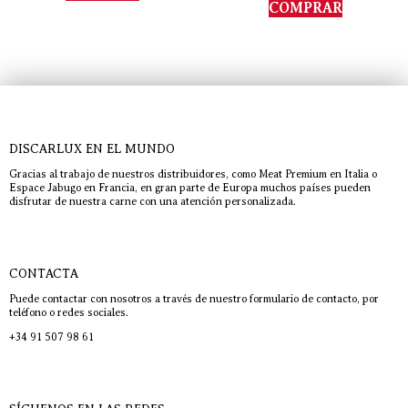
de 5
COMPRAR
DISCARLUX EN EL MUNDO
Gracias al trabajo de nuestros distribuidores, como Meat Premium en Italia o
Espace Jabugo en Francia, en gran parte de Europa muchos países pueden
disfrutar de nuestra carne con una atención personalizada.
CONTACTA
Puede contactar con nosotros a través de nuestro formulario de contacto, por
teléfono o redes sociales.
+34 91 507 98 61