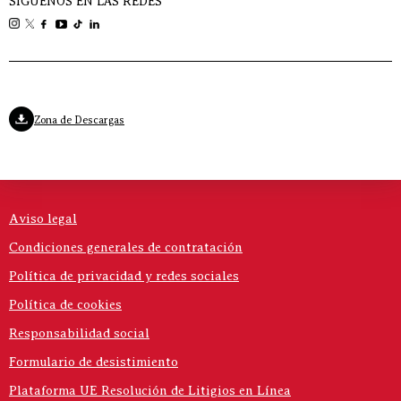
SÍGUENOS EN LAS REDES
Zona de Descargas
Aviso legal
Condiciones generales de contratación
Política de privacidad y redes sociales
Política de cookies
Responsabilidad social
Formulario de desistimiento
Plataforma UE Resolución de Litigios en Línea