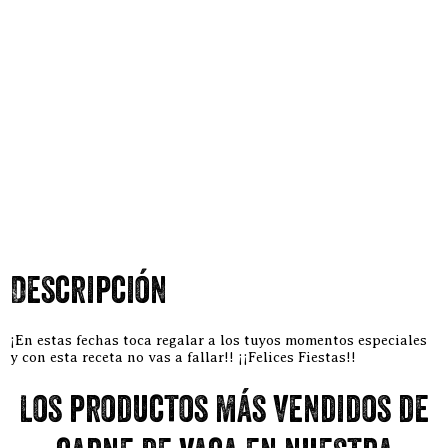
Descripción
¡En estas fechas toca regalar a los tuyos momentos especiales
y con esta receta no vas a fallar!! ¡¡Felices Fiestas!!
Los productos más vendidos de