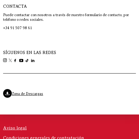
CONTACTA
Puede contactar con nosotros a través de nuestro formulario de contacto, por
teléfono o redes sociales.
+34 91 507 98 61
SÍGUENOS EN LAS REDES
Zona de Descargas
Aviso legal
Condiciones generales de contratación