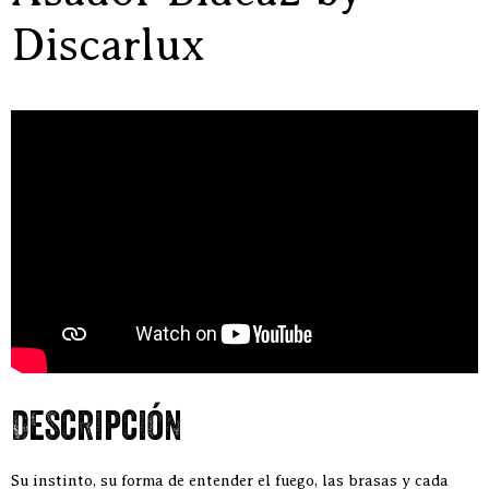
Discarlux
Descripción
Su instinto, su forma de entender el fuego, las brasas y cada