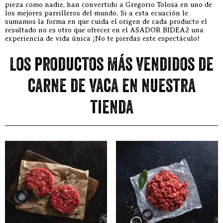
pieza como nadie, han convertido a Gregorio Tolosa en uno de
los mejores parrilleros del mundo. Si a esta ecuación le
sumamos la forma en que cuida el origen de cada producto el
resultado no es otro que ofrecer en el ASADOR BIDEA2 una
experiencia de vida única ¡No te pierdas este espectáculo!
Los productos más vendidos de
carne de vaca en nuestra
tienda