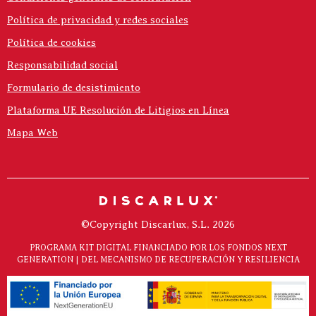
Política de privacidad y redes sociales
Política de cookies
Responsabilidad social
Formulario de desistimiento
Plataforma UE Resolución de Litigios en Línea
Mapa Web
©Copyright Discarlux, S.L. 2026
PROGRAMA KIT DIGITAL FINANCIADO POR LOS FONDOS NEXT
GENERATION | DEL MECANISMO DE RECUPERACIÓN Y RESILIENCIA