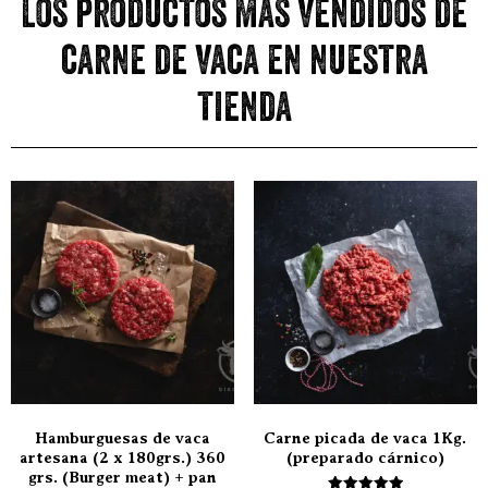
Los productos más vendidos de
carne de vaca en nuestra
tienda
Hamburguesas de vaca
Carne picada de vaca 1Kg.
artesana (2 x 180grs.) 360
(preparado cárnico)
grs. (Burger meat) + pan