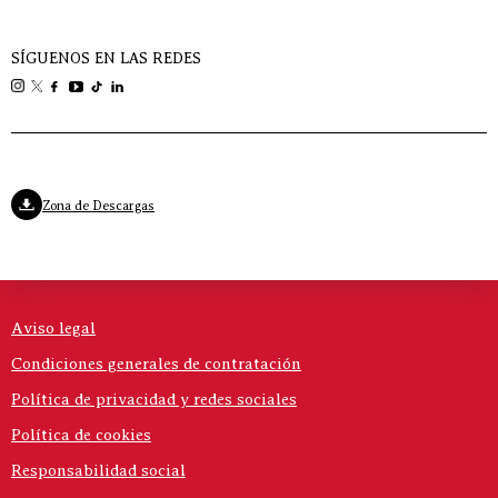
SÍGUENOS EN LAS REDES
Zona de Descargas
Aviso legal
Condiciones generales de contratación
Política de privacidad y redes sociales
Política de cookies
Responsabilidad social