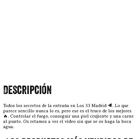
Descripción
Todos los secretos de la entraña en Los 33 Madrid 🥩. Lo que
parece sencillo nunca lo es, pero ese es el truco de los mejores
🔥. Controlar el fuego, conseguir una piel crujiente y una carne
al punto. Os retamos a ver el vídeo sin que se os haga la boca
agua.