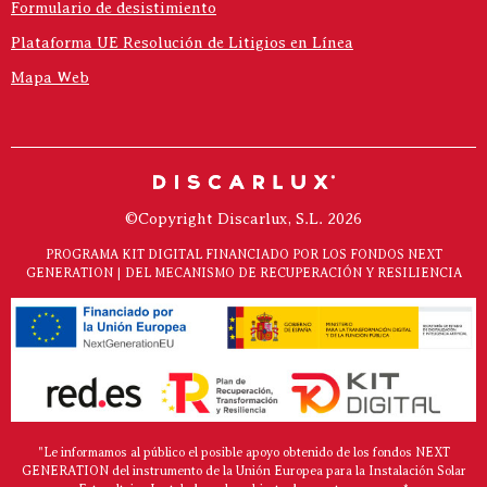
Formulario de desistimiento
Plataforma UE Resolución de Litigios en Línea
Mapa Web
©Copyright Discarlux, S.L. 2026
PROGRAMA KIT DIGITAL FINANCIADO POR LOS FONDOS NEXT
GENERATION | DEL MECANISMO DE RECUPERACIÓN Y RESILIENCIA
"Le informamos al público el posible apoyo obtenido de los fondos NEXT
GENERATION del instrumento de la Unión Europea para la Instalación Solar