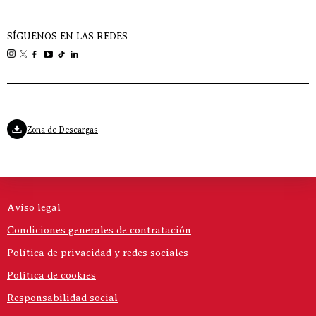
SÍGUENOS EN LAS REDES
Zona de Descargas
Aviso legal
Condiciones generales de contratación
Política de privacidad y redes sociales
Política de cookies
Responsabilidad social