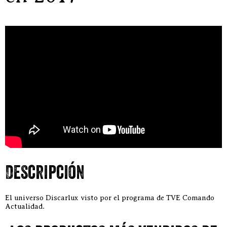
Descripción
El universo Discarlux visto por el programa de TVE Comando
Actualidad.