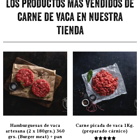
Los productos más vendidos de
carne de vaca en nuestra
tienda
Hamburguesas de vaca
Carne picada de vaca 1Kg.
artesana (2 x 180grs.) 360
(preparado cárnico)
grs. (Burger meat) + pan