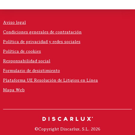
Aviso legal
Condiciones generales de contratación
Política de privacidad y redes sociales
Política de cookies
Responsabilidad social
Formulario de desistimiento
Plataforma UE Resolución de Litigios en Línea
Mapa Web
©Copyright Discarlux, S.L. 2026