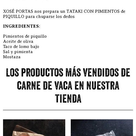
XOSÉ PORTAS nos prepara un TATAKI CON PIMIENTOS de
PIQUILLO para chuparse los dedos
INGREDIENTES
:
Pimientos de piquillo
Aceite de oliva
Taco de lomo bajo
Sal y pimienta
Mostaza
Los productos más vendidos de
carne de vaca en nuestra
tienda