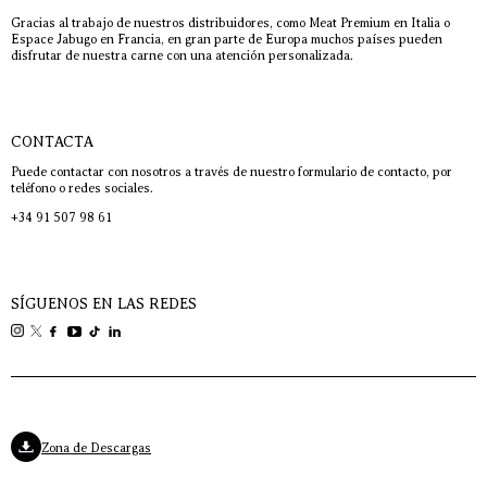
Gracias al trabajo de nuestros distribuidores, como Meat Premium en Italia o
Espace Jabugo en Francia, en gran parte de Europa muchos países pueden
disfrutar de nuestra carne con una atención personalizada.
CONTACTA
Puede contactar con nosotros a través de nuestro formulario de contacto, por
teléfono o redes sociales.
+34 91 507 98 61
SÍGUENOS EN LAS REDES
Zona de Descargas