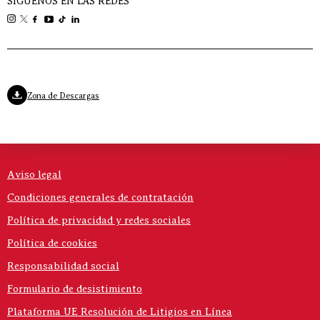
SÍGUENOS EN LAS REDES
Zona de Descargas
Aviso legal
Condiciones generales de contratación
Política de privacidad y redes sociales
Política de cookies
Responsabilidad social
Formulario de desistimiento
Plataforma UE Resolución de Litigios en Línea