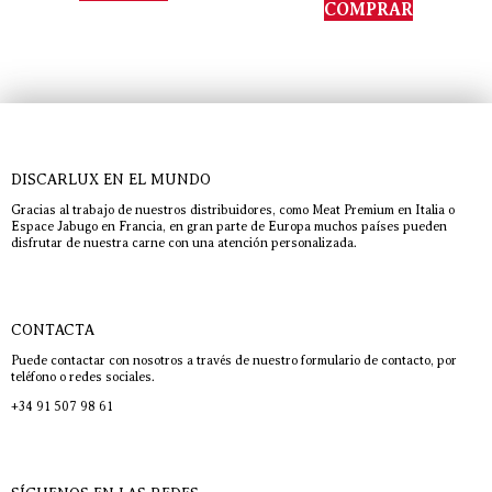
de 5
COMPRAR
DISCARLUX EN EL MUNDO
Gracias al trabajo de nuestros distribuidores, como Meat Premium en Italia o
Espace Jabugo en Francia, en gran parte de Europa muchos países pueden
disfrutar de nuestra carne con una atención personalizada.
CONTACTA
Puede contactar con nosotros a través de nuestro formulario de contacto, por
teléfono o redes sociales.
+34 91 507 98 61