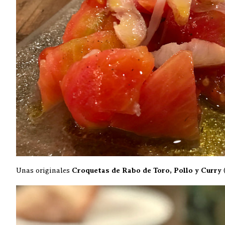
Unas originales
Croquetas de Rabo de Toro, Pollo y Curry