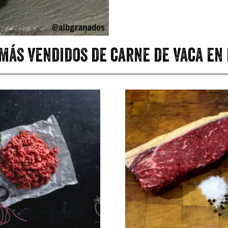
más vendidos de carne de vaca en