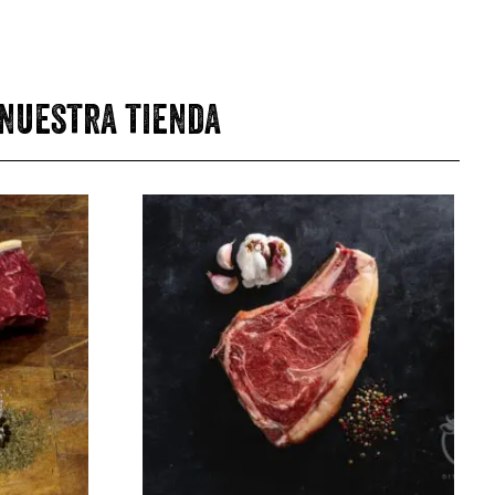
 nuestra tienda