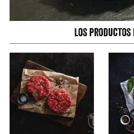
Los productos 