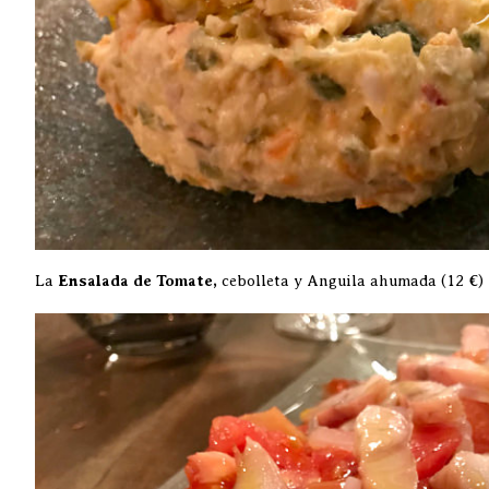
La
Ensalada de Tomate,
cebolleta y Anguila ahumada (12 €)