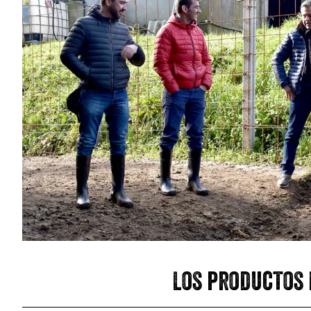
Los productos 