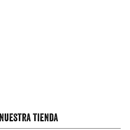
 nuestra tienda