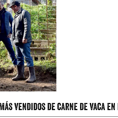
más vendidos de carne de vaca en