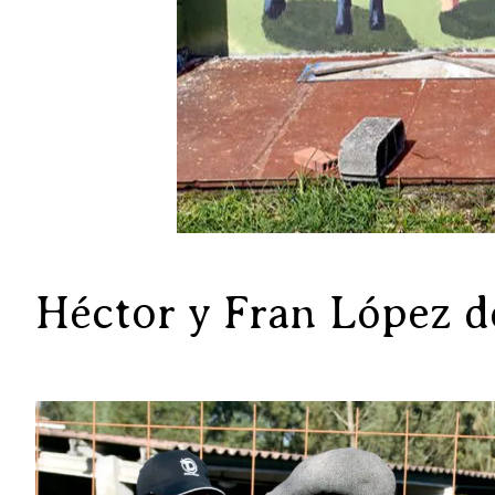
Héctor y Fran López d