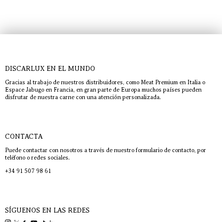
DISCARLUX EN EL MUNDO
Gracias al trabajo de nuestros distribuidores, como Meat Premium en Italia o
Espace Jabugo en Francia, en gran parte de Europa muchos países pueden
disfrutar de nuestra carne con una atención personalizada.
CONTACTA
Puede contactar con nosotros a través de nuestro formulario de contacto, por
teléfono o redes sociales.
+34 91 507 98 61
SÍGUENOS EN LAS REDES