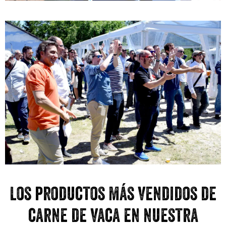
Los productos más vendidos de
carne de vaca en nuestra