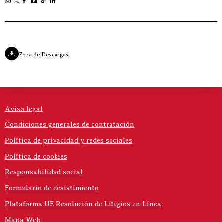
Zona de Descargas
Aviso legal
Condiciones generales de contratación
Política de privacidad y redes sociales
Política de cookies
Responsabilidad social
Formulario de desistimiento
Plataforma UE Resolución de Litigios en Línea
Mapa Web