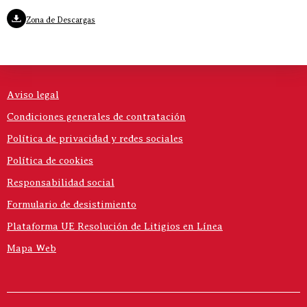
Zona de Descargas
Aviso legal
Condiciones generales de contratación
Política de privacidad y redes sociales
Política de cookies
Responsabilidad social
Formulario de desistimiento
Plataforma UE Resolución de Litigios en Línea
Mapa Web