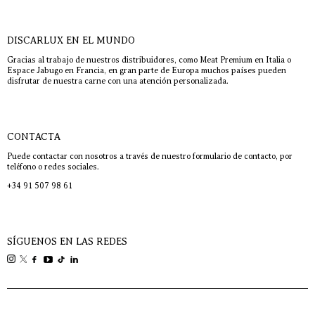
DISCARLUX EN EL MUNDO
Gracias al trabajo de nuestros distribuidores, como Meat Premium en Italia o
Espace Jabugo en Francia, en gran parte de Europa muchos países pueden
disfrutar de nuestra carne con una atención personalizada.
CONTACTA
Puede contactar con nosotros a través de nuestro formulario de contacto, por
teléfono o redes sociales.
+34 91 507 98 61
SÍGUENOS EN LAS REDES