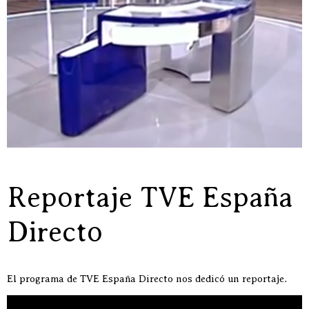
Reportaje TVE España
Directo
El programa de TVE España Directo nos dedicó un reportaje.