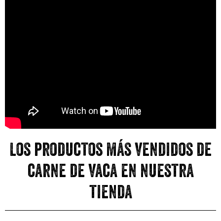
Los productos más vendidos de
carne de vaca en nuestra
tienda