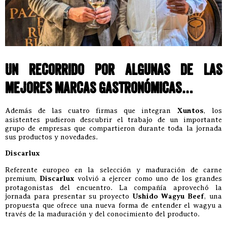
Un recorrido por algunas de las
mejores marcas gastronómicas…
Además de las cuatro firmas que integran
Xuntos
, los
asistentes pudieron descubrir el trabajo de un importante
grupo de empresas que compartieron durante toda la jornada
sus productos y novedades.
Discarlux
Referente europeo en la selección y maduración de carne
premium,
Discarlux
volvió a ejercer como uno de los grandes
protagonistas del encuentro. La compañía aprovechó la
jornada para presentar su proyecto
Ushido Wagyu Beef
, una
propuesta que ofrece una nueva forma de entender el wagyu a
través de la maduración y del conocimiento del producto.