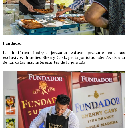
Fundador
La histórica bodega jerezana estuvo presente con sus
exclusivos Brandies Sherry Cask, protagonistas además de una
de las catas más interesantes de la jornada.