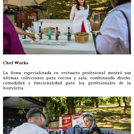
Chef Works
La firma especializada en vestuario profesional mostró sus
últimas colecciones para cocina y sala, combinando diseño,
comodidad y funcionalidad para los profesionales de la
hostelería.