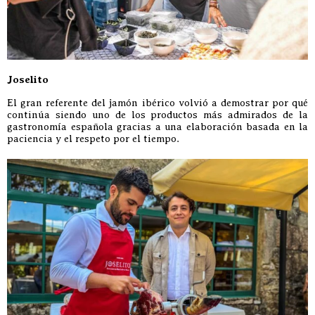
Joselito
El gran referente del jamón ibérico volvió a demostrar por qué
continúa siendo uno de los productos más admirados de la
gastronomía española gracias a una elaboración basada en la
paciencia y el respeto por el tiempo.