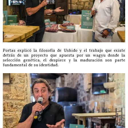
Portas explicó la filosofía de Ushido y el trabajo que existe
detrás de un proyecto que apuesta por un wagyu donde la
selección genética, el despiece y la maduración son parte
fundamental de su identidad.