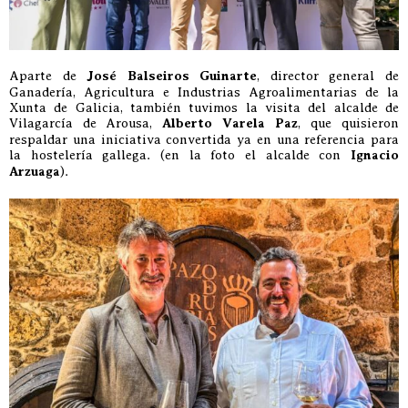
Aparte de
José Balseiros Guinarte
, director general de
Ganadería, Agricultura e Industrias Agroalimentarias de la
Xunta de Galicia, también tuvimos la visita del alcalde de
Vilagarcía de Arousa,
Alberto Varela Paz
, que quisieron
respaldar una iniciativa convertida ya en una referencia para
la hostelería gallega. (en la foto el alcalde con
Ignacio
Arzuaga
).