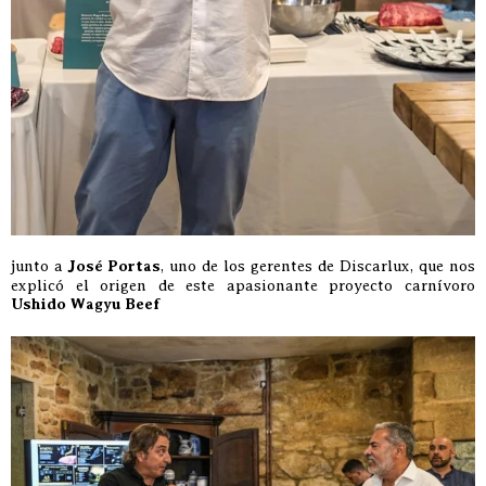
junto a
José Portas
, uno de los gerentes de Discarlux, que nos
explicó el origen de este apasionante proyecto carnívoro
Ushido Wagyu Beef