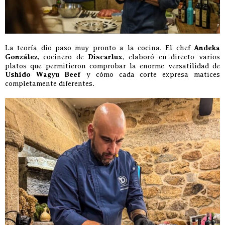
La teoría dio paso muy pronto a la cocina. El chef
Andeka
González
, cocinero de
Discarlux
, elaboró en directo varios
platos que permitieron comprobar la enorme versatilidad de
Ushido Wagyu Beef
y cómo cada corte expresa matices
completamente diferentes.