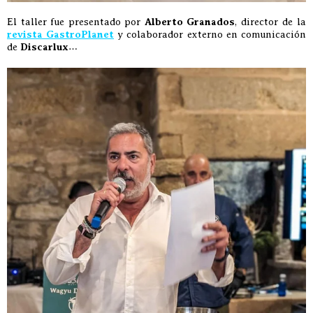
El taller fue presentado por
Alberto Granados
, director de la
revista GastroPlanet
y colaborador externo en comunicación
de
Discarlux
…