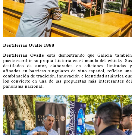
Destilerías Ovalle 1888
Destilerías Ovalle
está demostrando que Galicia también
puede escribir su propia historia en el mundo del whisky. Sus
destilados de autor, elaborados en ediciones limitadas y
afinados en barricas singulares de vino español, reflejan una
combinación de tradición, innovación e identidad atlántica que
los convierte en una de las propuestas más interesantes del
panorama nacional.