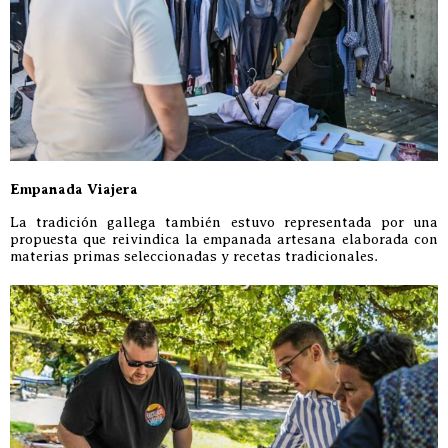
Empanada Viajera
La tradición gallega también estuvo representada por una
propuesta que reivindica la empanada artesana elaborada con
materias primas seleccionadas y recetas tradicionales.