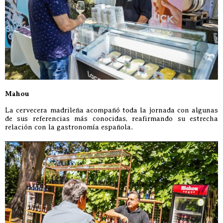
Mahou
La cervecera madrileña acompañó toda la jornada con algunas
de sus referencias más conocidas, reafirmando su estrecha
relación con la gastronomía española.