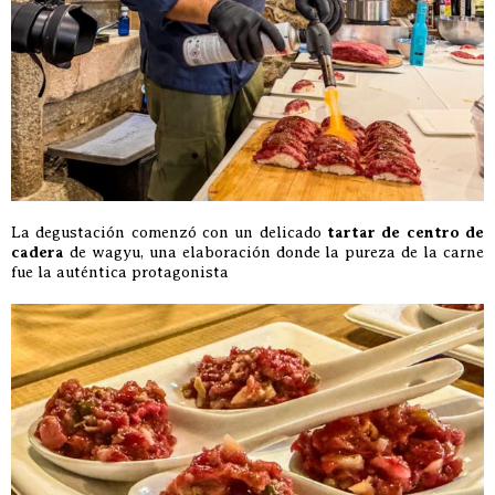
La degustación comenzó con un delicado
tartar de centro de
cadera
de wagyu, una elaboración donde la pureza de la carne
fue la auténtica protagonista