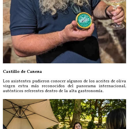
Castillo de Canena
Los asistentes pudieron conocer algunos de los aceites de oliva
virgen extra más reconocidos del panorama internacional,
auténticos referentes dentro de la alta gastronomía.