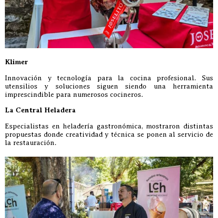
Klimer
Innovación y tecnología para la cocina profesional. Sus
utensilios y soluciones siguen siendo una herramienta
imprescindible para numerosos cocineros.
La Central Heladera
Especialistas en heladería gastronómica, mostraron distintas
propuestas donde creatividad y técnica se ponen al servicio de
la restauración.