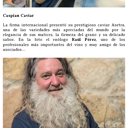
Caspian Caviar
La firma internacional presentó su prestigioso caviar Asetra,
una de las variedades más apreciadas del mundo por la
elegancia de sus matices, la firmeza del grano y su delicado
sabor. En la foto el enólogo
Raúl Pérez
, uno de los
profesionales más importantes del vino y muy amigo de los
asociados…