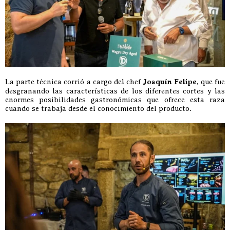
La parte técnica corrió a cargo del chef
Joaquín Felipe
, que fue
desgranando las características de los diferentes cortes y las
enormes posibilidades gastronómicas que ofrece esta raza
cuando se trabaja desde el conocimiento del producto.