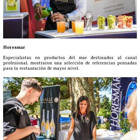
Horesmar
Especialistas en productos del mar destinados al canal
profesional, mostraron una selección de referencias pensadas
para la restauración de mayor nivel.