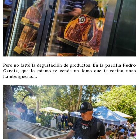
Pero no faltó la degustación de productos. En la parrilla
Pedro
García
, que lo mismo te vende un lomo que te cocina unas
hamburguesas…