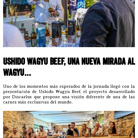
Ushido Wagyu Beef, una nueva mirada al
wagyu…
Uno de los momentos más esperados de la jornada llegó con la
presentación de Ushido Wagyu Beef, el proyecto desarrollado
por Discarlux que propone una visión diferente de una de las
carnes más exclusivas del mundo.