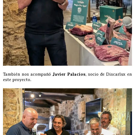
También nos acompañó
Javier Palacios
, socio de Discarlux en
este proyecto.