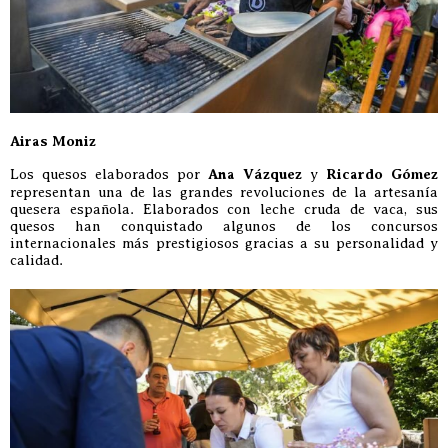
Airas Moniz
Los quesos elaborados por
Ana Vázquez
y
Ricardo Gómez
representan una de las grandes revoluciones de la artesanía
quesera española. Elaborados con leche cruda de vaca, sus
quesos han conquistado algunos de los concursos
internacionales más prestigiosos gracias a su personalidad y
calidad.