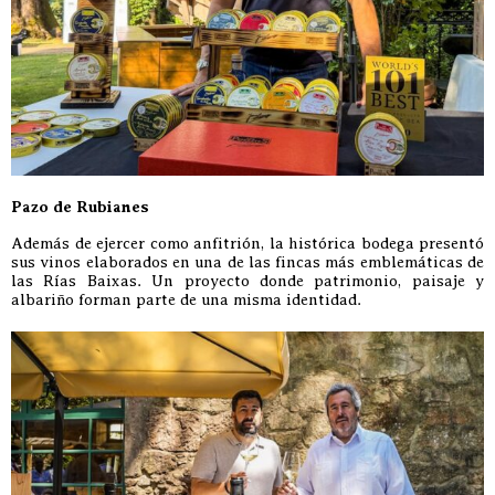
Pazo de Rubianes
Además de ejercer como anfitrión, la histórica bodega presentó
sus vinos elaborados en una de las fincas más emblemáticas de
las Rías Baixas. Un proyecto donde patrimonio, paisaje y
albariño forman parte de una misma identidad.