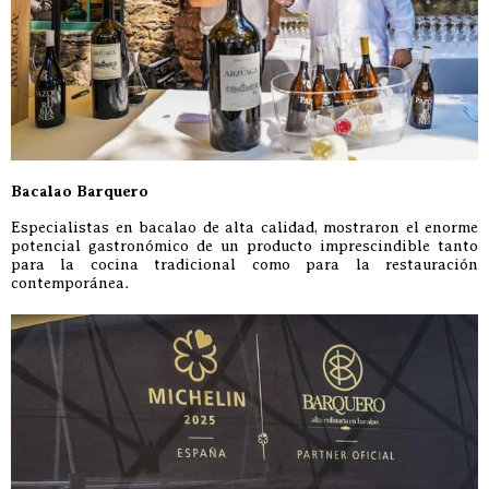
Bacalao Barquero
Especialistas en bacalao de alta calidad, mostraron el enorme
potencial gastronómico de un producto imprescindible tanto
para la cocina tradicional como para la restauración
contemporánea.