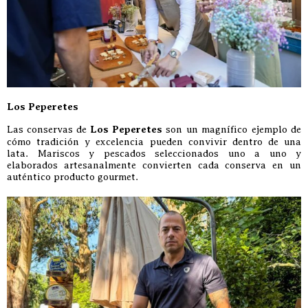
Los Peperetes
Las conservas de
Los Peperetes
son un magnífico ejemplo de
cómo tradición y excelencia pueden convivir dentro de una
lata. Mariscos y pescados seleccionados uno a uno y
elaborados artesanalmente convierten cada conserva en un
auténtico producto gourmet.