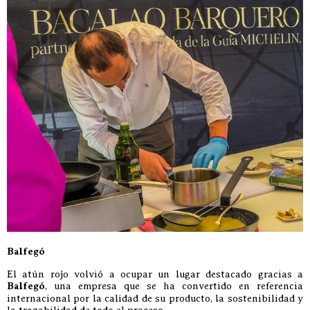
Balfegó
El atún rojo volvió a ocupar un lugar destacado gracias a
Balfegó
, una empresa que se ha convertido en referencia
internacional por la calidad de su producto, la sostenibilidad y