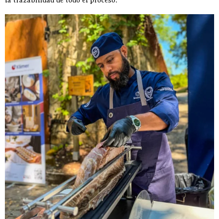
la trazabilidad de todo el proceso.