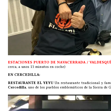
ESTACIONES PUERTO DE NAVACERRADA / VALDESQUÍ
cerca, a unos 15 minutos en coche)
EN CERCEDILLA:
RESTAURANTE EL YEYU
Un restaurante tradicional y fami
Cercedilla
, uno de los pueblos emblemáticos de la Sierra de