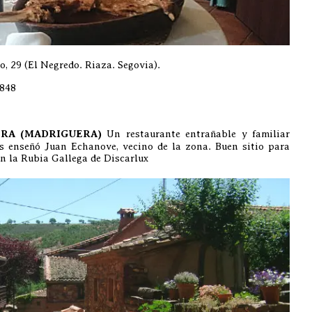
o, 29 (El Negredo. Riaza. Segovia).
 848
ERA (MADRIGUERA)
Un restaurante entrañable y familiar
s enseñó Juan Echanove, vecino de la zona. Buen sitio para
n la Rubia Gallega de Discarlux