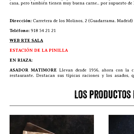
casa, pero también tienen muy buena carne.. por supuesto de
Dirección:
Carretera de los Molinos, 2 (Guadarrama. Madrid)
Teléfono:
918 54 21 21
WEB RTE SALA
ESTACIÓN DE LA PINILLA
EN RIAZA:
ASADOR MATIMORE
Llevan desde 1956, ahora con la c
restaurante. Destacan sus típicas raciones y los asados, 
Los productos 