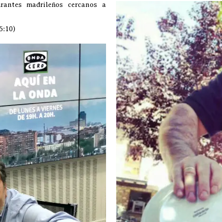
rantes madrileños cercanos a
5:10)