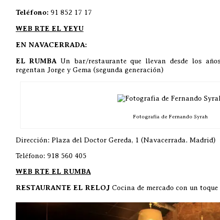
Teléfono:
91 852 17 17
WEB RTE EL YEYU
EN NAVACERRADA:
EL RUMBA
Un bar/restaurante que llevan desde los año
regentan Jorge y Gema (segunda generación)
Fotografia de Fernando Syrah
Dirección: Plaza del Doctor Gereda, 1 (Navacerrada. Madrid)
Teléfono: 918 560 405
WEB RTE EL RUMBA
RESTAURANTE EL RELOJ
Cocina de mercado con un toque