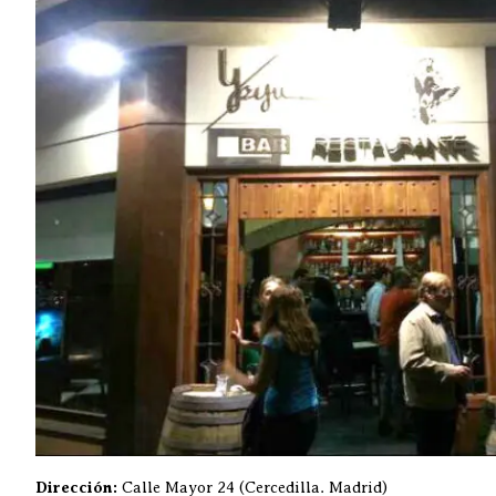
Dirección:
Calle Mayor 24 (Cercedilla. Madrid)