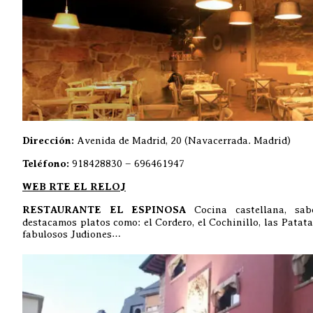
Dirección:
Avenida de Madrid, 20 (Navacerrada. Madrid)
Teléfono:
918428830 – 696461947
WEB RTE EL RELOJ
RESTAURANTE EL ESPINOSA
Cocina castellana, sab
destacamos platos como: el Cordero, el Cochinillo, las Patata
fabulosos Judiones…