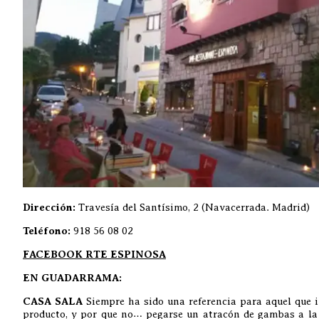
Dirección:
Travesía del Santísimo, 2 (Navacerrada. Madrid)
Teléfono:
918 56 08 02
FACEBOOK RTE ESPINOSA
EN GUADARRAMA:
CASA SALA
Siempre ha sido una referencia para aquel que 
producto, y por que no… pegarse un atracón de gambas a la p