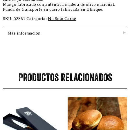
Mango fabricado con auténtica madera de olivo nacional.
Funda de transporte en cuero fabricada en Ubrique.
SKU:
52861
Categoría:
No Solo Carne
Más información
Productos relacionados