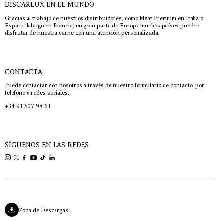
DISCARLUX EN EL MUNDO
Gracias al trabajo de nuestros distribuidores, como Meat Premium en Italia o
Espace Jabugo en Francia, en gran parte de Europa muchos países pueden
disfrutar de nuestra carne con una atención personalizada.
CONTACTA
Puede contactar con nosotros a través de nuestro formulario de contacto, por
teléfono o redes sociales.
+34 91 507 98 61
SÍGUENOS EN LAS REDES
Zona de Descargas