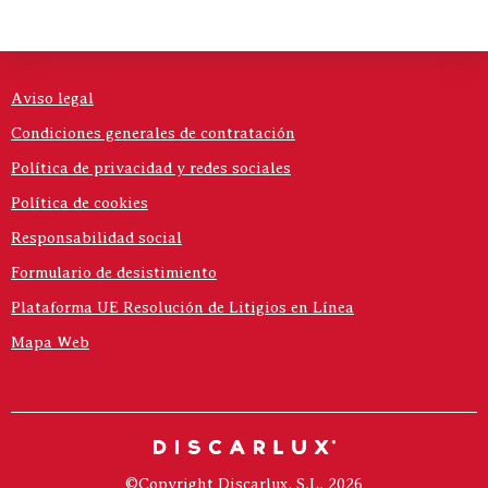
Aviso legal
Condiciones generales de contratación
Política de privacidad y redes sociales
Política de cookies
Responsabilidad social
Formulario de desistimiento
Plataforma UE Resolución de Litigios en Línea
Mapa Web
©Copyright Discarlux, S.L. 2026