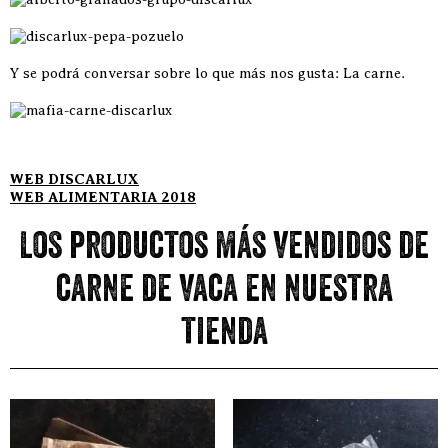
Y se podrá conversar sobre lo que más nos gusta: La carne.
WEB DISCARLUX
WEB ALIMENTARIA 2018
Los productos más vendidos de
carne de vaca en nuestra
tienda