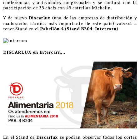
conferencias y actividades congresuales y se contará con la
participación de 35 chefs con 45 estrellas Michelin.
Y de nuevo
Discarlux
(una de las empresas de distribución y
maduración cárnica más importante de este país) volverá a
tener Stand en el
Pabellón 4
(
Stand B204. Intercarn
)
DISCARLUX en Intercarn…
En el Stand de
Discarlux
se podrán observar todos los cortes