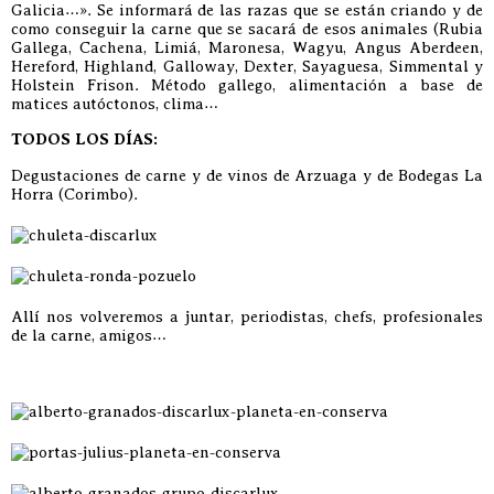
Galicia…». Se informará de las razas que se están criando y de
como conseguir la carne que se sacará de esos animales (Rubia
Gallega, Cachena, Limiá, Maronesa, Wagyu, Angus Aberdeen,
Hereford, Highland, Galloway, Dexter, Sayaguesa, Simmental y
Holstein Frison. Método gallego, alimentación a base de
matices autóctonos, clima…
TODOS LOS DÍAS:
Degustaciones de carne y de vinos de Arzuaga y de Bodegas La
Horra (Corimbo).
Allí nos volveremos a juntar, periodistas, chefs, profesionales
de la carne, amigos…