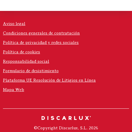
Aviso legal
Condiciones generales de contratación
Política de privacidad y redes sociales
Política de cookies
Responsabilidad social
Formulario de desistimiento
Plataforma UE Resolución de Litigios en Línea
Mapa Web
©Copyright Discarlux, S.L. 2026