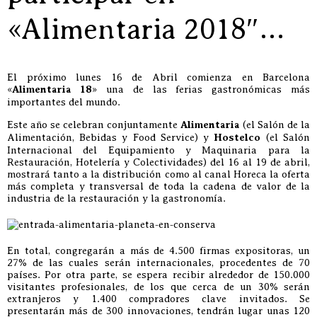
«Alimentaria 2018″…
El próximo lunes 16 de Abril comienza en Barcelona
«
Alimentaria 18
» una de las ferias gastronómicas más
importantes del mundo.
Este año se celebran conjuntamente
Alimentaria
(el Salón de la
Alimentación, Bebidas y Food Service) y
Hostelco
(el Salón
Internacional del Equipamiento y Maquinaria para la
Restauración, Hotelería y Colectividades) del 16 al 19 de abril,
mostrará tanto a la distribución como al canal Horeca la oferta
más completa y transversal de toda la cadena de valor de la
industria de la restauración y la gastronomía.
En total, congregarán a más de 4.500 firmas expositoras, un
27% de las cuales serán internacionales, procedentes de 70
países. Por otra parte, se espera recibir alrededor de 150.000
visitantes profesionales, de los que cerca de un 30% serán
extranjeros y 1.400 compradores clave invitados. Se
presentarán más de 300 innovaciones, tendrán lugar unas 120