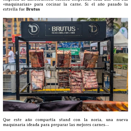
«maquinarias» para cocinar la carne. Si el año pasado la
estrella fue
Brutus
Que este año compartía stand con la noria, una nueva
maquinaria ideada para preparar las mejores carnes…