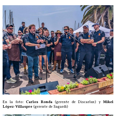
En la foto:
Carlos Ronda
(gerente de Discarlux) y
Mikel
López-Villaspre
(gerente de Sagardi)