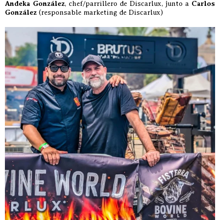
Andeka González
, chef/parrillero de Discarlux, junto a
Carlos
González
(responsable marketing de Discarlux)