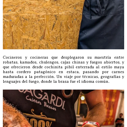
Cocineros y cocineras que desplegaron su maestría entre
robatas, kamados, chulengos, cajas chinas y fuegos abiertos, y
que ofrecieron desde cochinita pibil enterrada al estilo maya
hasta cordero patagónico en estaca, pasando por carnes
maduradas a la perfección. Un viaje por técnicas, geografías y
lenguajes del fuego, donde la brasa fue el idioma común.