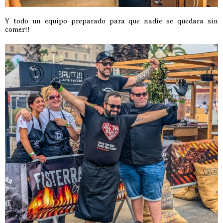
Y todo un equipo preparado para que nadie se quedara sin
comer!!