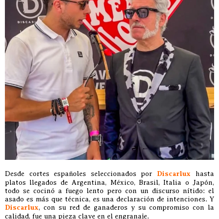
Desde cortes españoles seleccionados por
Discarlux
hasta
platos llegados de Argentina, México, Brasil, Italia o Japón,
todo se cocinó a fuego lento pero con un discurso nítido: el
asado es más que técnica, es una declaración de intenciones. Y
Discarlux
, con su red de ganaderos y su compromiso con la
calidad, fue una pieza clave en el engranaje.